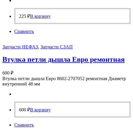
225
₽
В корзину
Сравнить
Запчасти НЕФАЗ
,
Запчасти СЗАП
Втулка петли дышла Евро ремонтная
600
₽
Втулка петли дышла Евро 8602-2707052 ремонтная Диаметр
внутренний 48 мм
600
₽
В корзину
Сравнить