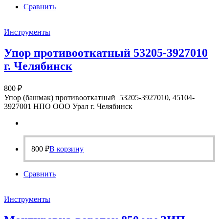
Сравнить
Инструменты
Упор противооткатный 53205-3927010
г. Челябинск
800
₽
Упор (башмак) противооткатный 53205-3927010, 45104-
3927001 НПО ООО Урал г. Челябинск
800
₽
В корзину
Сравнить
Инструменты