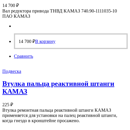
14 700
₽
Вал редуктора привода ТНВД КАМАЗ 740.90-1111035-10
ПАО КАМАЗ
14 700
₽
В корзину
Сравнить
Подвеска
Втулка пальца реактивной штанги
КАМАЗ
225
₽
Втулка ремонтная пальца реактивной штанги КАМАЗ
применяется для установки на палец реактивной штанги,
когда гнездо в кронштейне просажено.