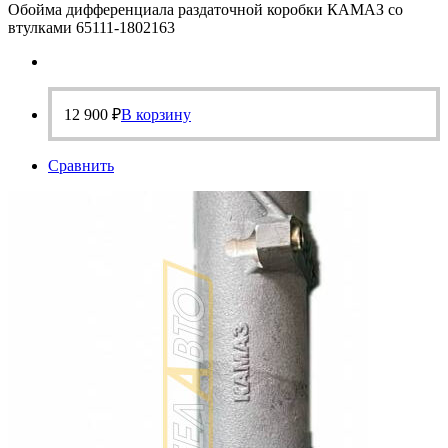
Обойма дифференциала раздаточной коробки КАМАЗ со
втулками 65111-1802163
12 900
₽
В корзину
Сравнить