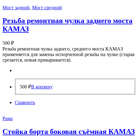
Мост задний
,
Мост средний
Резьба ремонтная чулка заднего моста
КАМАЗ
500
₽
Резьба ремонтная чулка заднего, среднего моста КАМАЗ
применяется для замены испорченной резьбы на чулке (старая
срезается, новая приваривается).
500
₽
В корзину
Сравнить
Рама
Стойка борта боковая съёмная КАМАЗ