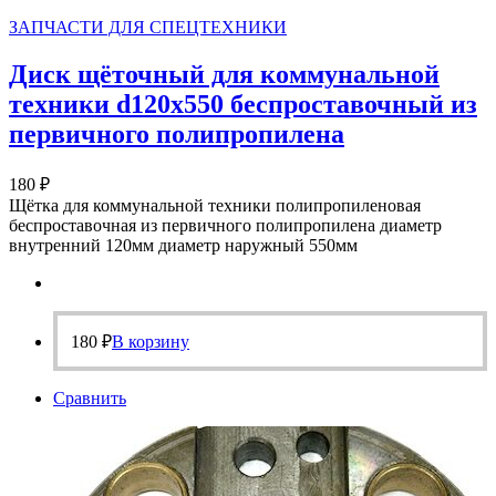
ЗАПЧАСТИ ДЛЯ СПЕЦТЕХНИКИ
Диск щёточный для коммунальной
техники d120х550 беспроставочный из
первичного полипропилена
180
₽
Щётка для коммунальной техники полипропиленовая
беспроставочная из первичного полипропилена диаметр
внутренний 120мм диаметр наружный 550мм
180
₽
В корзину
Сравнить