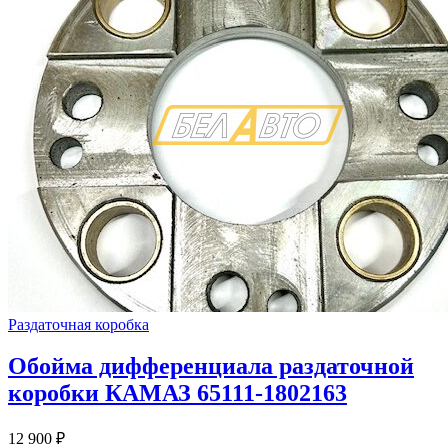
Раздаточная коробка
Обойма дифференциала раздаточной
коробки КАМАЗ 65111-1802163
12 900
₽