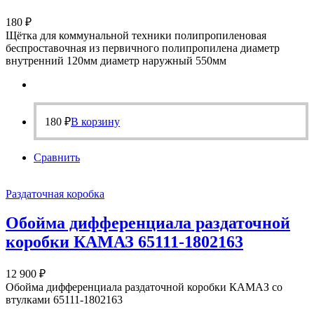
180
₽
Щётка для коммунальной техники полипропиленовая
беспроставочная из первичного полипропилена диаметр
внутренний 120мм диаметр наружный 550мм
180
₽
В корзину
Сравнить
Раздаточная коробка
Обойма дифференциала раздаточной
коробки КАМАЗ 65111-1802163
12 900
₽
Обойма дифференциала раздаточной коробки КАМАЗ со
втулками 65111-1802163