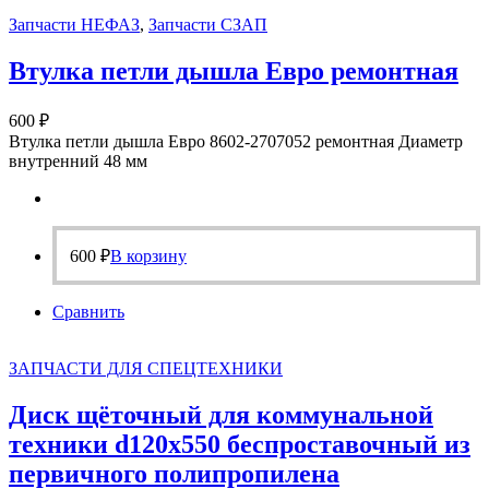
Запчасти НЕФАЗ
,
Запчасти СЗАП
Втулка петли дышла Евро ремонтная
600
₽
Втулка петли дышла Евро 8602-2707052 ремонтная Диаметр
внутренний 48 мм
600
₽
В корзину
Сравнить
ЗАПЧАСТИ ДЛЯ СПЕЦТЕХНИКИ
Диск щёточный для коммунальной
техники d120х550 беспроставочный из
первичного полипропилена