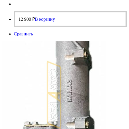
12 900
₽
В корзину
Сравнить