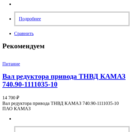
Подробнее
Сравнить
Рекомендуем
Питание
Вал редуктора привода ТНВД КАМАЗ
740.90-1111035-10
14 700
₽
Вал редуктора привода ТНВД КАМАЗ 740.90-1111035-10
ПАО КАМАЗ