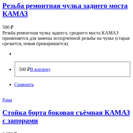
Резьба ремонтная чулка заднего моста
КАМАЗ
500
₽
Резьба ремонтная чулка заднего, среднего моста КАМАЗ
применяется для замены испорченной резьбы на чулке (старая
срезается, новая приваривается).
500
₽
В корзину
Сравнить
Рама
Стойка борта боковая съёмная КАМАЗ
с запорами