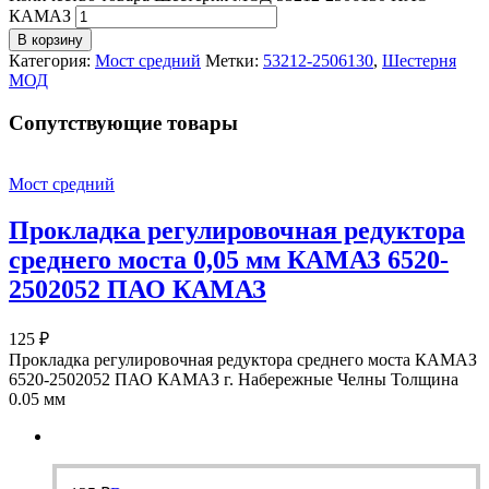
КАМАЗ
В корзину
Категория:
Мост средний
Метки:
53212-2506130
,
Шестерня
МОД
Cопутствующие товары
Мост средний
Прокладка регулировочная редуктора
среднего моста 0,05 мм КАМАЗ 6520-
2502052 ПАО КАМАЗ
125
₽
Прокладка регулировочная редуктора среднего моста КАМАЗ
6520-2502052 ПАО КАМАЗ г. Набережные Челны Толщина
0.05 мм