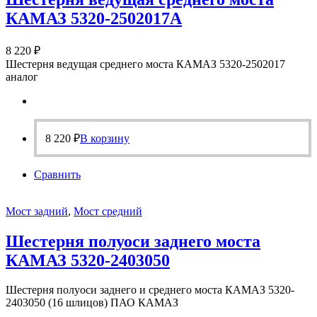
КАМАЗ 5320-2502017А
8 220
₽
Шестерня ведущая среднего моста КАМАЗ 5320-2502017
аналог
8 220
₽
В корзину
Сравнить
Мост задний
,
Мост средний
Шестерня полуоси заднего моста
КАМАЗ 5320-2403050
Шестерня полуоси заднего и среднего моста КАМАЗ 5320-
2403050 (16 шлицов) ПАО КАМАЗ