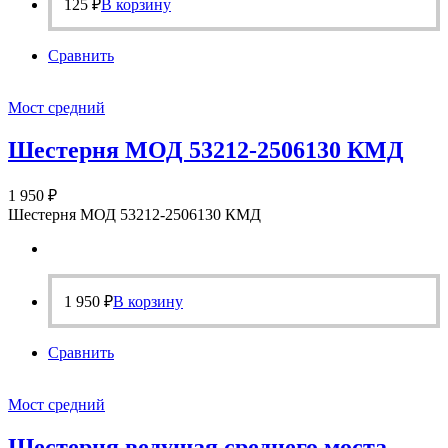
125
₽
В корзину
Сравнить
Мост средний
Шестерня МОД 53212-2506130 КМД
1 950
₽
Шестерня МОД 53212-2506130 КМД
1 950
₽
В корзину
Сравнить
Мост средний
Шестерня ведущая среднего моста