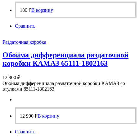
180
₽
В корзину
Сравнить
Раздаточная коробка
Обойма дифференциала раздаточной
коробки КАМАЗ 65111-1802163
12 900
₽
Обойма дифференциала раздаточной коробки КАМАЗ со
втулками 65111-1802163
12 900
₽
В корзину
Сравнить