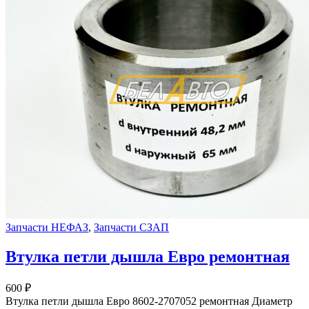
Запчасти НЕФАЗ
,
Запчасти СЗАП
Втулка петли дышла Евро ремонтная
600
₽
Втулка петли дышла Евро 8602-2707052 ремонтная Диаметр