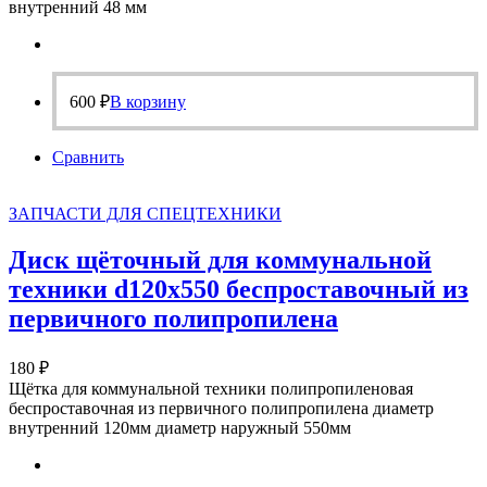
внутренний 48 мм
600
₽
В корзину
Сравнить
ЗАПЧАСТИ ДЛЯ СПЕЦТЕХНИКИ
Диск щёточный для коммунальной
техники d120х550 беспроставочный из
первичного полипропилена
180
₽
Щётка для коммунальной техники полипропиленовая
беспроставочная из первичного полипропилена диаметр
внутренний 120мм диаметр наружный 550мм