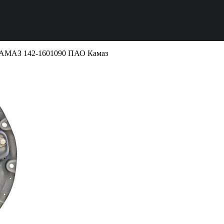
КАМАЗ 142-1601090 ПАО Камаз