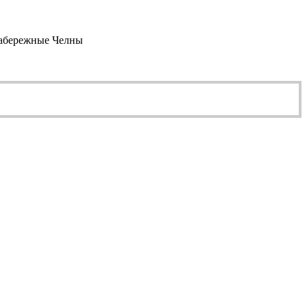
абережные Челны