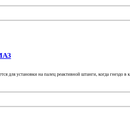
МАЗ
я для установки на палец реактивной штанги, когда гнездо в 