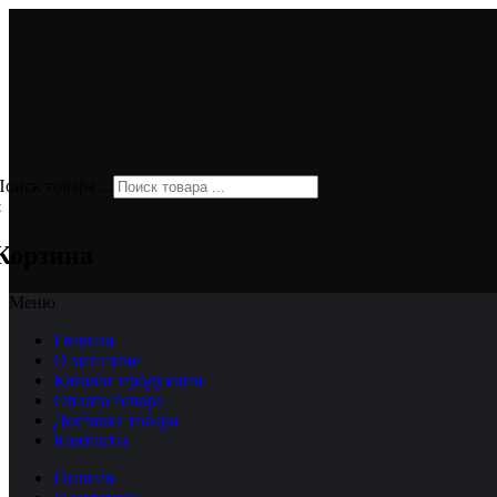
оиск товара ...
×
Корзина
Меню
Главная
О магазине
Каталог продукции
Оплата товара
Доставка товара
Контакты
Главная