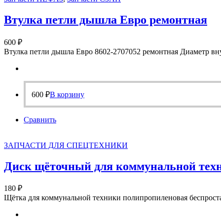
Втулка петли дышла Евро ремонтная
600
₽
Втулка петли дышла Евро 8602-2707052 ремонтная Диаметр вн
600
₽
В корзину
Сравнить
ЗАПЧАСТИ ДЛЯ СПЕЦТЕХНИКИ
Диск щёточный для коммунальной техн
180
₽
Щётка для коммунальной техники полипропиленовая беспрост