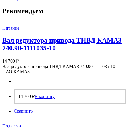
Рекомендуем
Питание
Вал редуктора привода ТНВД КАМАЗ
740.90-1111035-10
14 700
₽
Вал редуктора привода ТНВД КАМАЗ 740.90-1111035-10
ПАО КАМАЗ
14 700
₽
В корзину
Сравнить
Подвеска