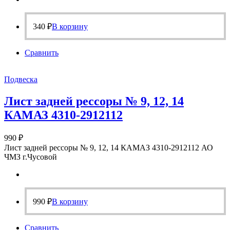
340
₽
В корзину
Сравнить
Подвеска
Лист задней рессоры № 9, 12, 14
КАМАЗ 4310-2912112
990
₽
Лист задней рессоры № 9, 12, 14 КАМАЗ 4310-2912112 АО
ЧМЗ г.Чусовой
990
₽
В корзину
Сравнить