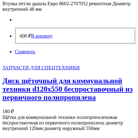
Втулка петли дышла Евро 8602-2707052 ремонтная Диаметр
внутренний 48 мм
600
₽
В корзину
Сравнить
ЗАПЧАСТИ ДЛЯ СПЕЦТЕХНИКИ
Диск щёточный для коммунальной
техники d120х550 беспроставочный из
первичного полипропилена
180
₽
Щётка для коммунальной техники полипропиленовая
беспроставочная из первичного полипропилена диаметр
внутренний 120мм диаметр наружный 550мм