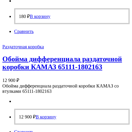
180
₽
В корзину
Сравнить
Раздаточная коробка
Обойма дифференциала раздаточной
коробки КАМАЗ 65111-1802163
12 900
₽
Обойма дифференциала раздаточной коробки КАМАЗ со
втулками 65111-1802163
12 900
₽
В корзину
Сравнить