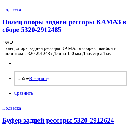
Подвеска
Палец опоры задней рессоры КАМАЗ в
сборе 5320-2912485
255
₽
Палец опоры задней рессоры КАМАЗ в сборе с шайбой и
шплинтом 5320-2912485 Длина 150 мм Диаметр 24 мм
255
₽
В корзину
Сравнить
Подвеска
Буфер задней рессоры 5320-2912624