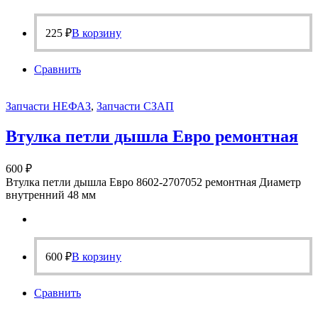
225
₽
В корзину
Сравнить
Запчасти НЕФАЗ
,
Запчасти СЗАП
Втулка петли дышла Евро ремонтная
600
₽
Втулка петли дышла Евро 8602-2707052 ремонтная Диаметр
внутренний 48 мм
600
₽
В корзину
Сравнить