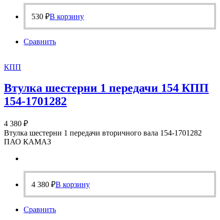
530
₽
В корзину
Сравнить
КПП
Втулка шестерни 1 передачи 154 КПП
154-1701282
4 380
₽
Втулка шестерни 1 передачи вторичного вала 154-1701282
ПАО КАМАЗ
4 380
₽
В корзину
Сравнить