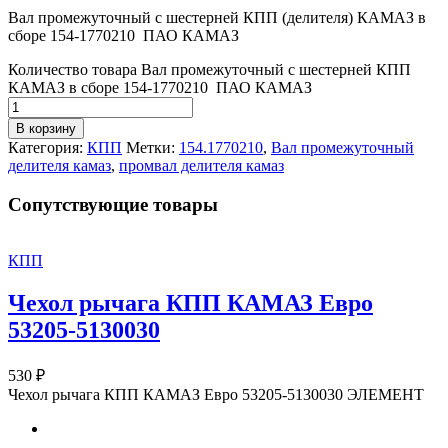
Вал промежуточный с шестерней КПП (делителя) КАМАЗ в
сборе 154-1770210 ПАО КАМАЗ
Количество товара Вал промежуточный с шестерней КПП
КАМАЗ в сборе 154-1770210 ПАО КАМАЗ
В корзину
Категория:
КПП
Метки:
154.1770210
,
Вал промежуточный
делителя камаз
,
промвал делителя камаз
Cопутствующие товары
КПП
Чехол рычага КПП КАМАЗ Евро
53205-5130030
530
₽
Чехол рычага КПП КАМАЗ Евро 53205-5130030 ЭЛЕМЕНТ