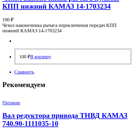
КПП нижний КАМАЗ 14-1703234
100
₽
Чехол наконечника рычага переключения передач КПП
нижний КАМАЗ 14-1703234
100
₽
В корзину
Сравнить
Рекомендуем
Питание
Вал редуктора привода ТНВД КАМАЗ
740.90-1111035-10