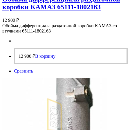
коробки КАМАЗ 65111-1802163
12 900
₽
Обойма дифференциала раздаточной коробки КАМАЗ со
втулками 65111-1802163
12 900
₽
В корзину
Сравнить