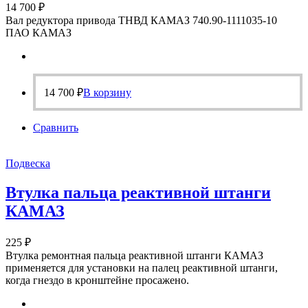
14 700
₽
Вал редуктора привода ТНВД КАМАЗ 740.90-1111035-10
ПАО КАМАЗ
14 700
₽
В корзину
Сравнить
Подвеска
Втулка пальца реактивной штанги
КАМАЗ
225
₽
Втулка ремонтная пальца реактивной штанги КАМАЗ
применяется для установки на палец реактивной штанги,
когда гнездо в кронштейне просажено.