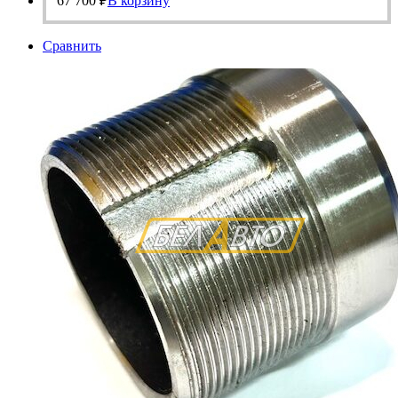
67 700
₽
В корзину
Сравнить