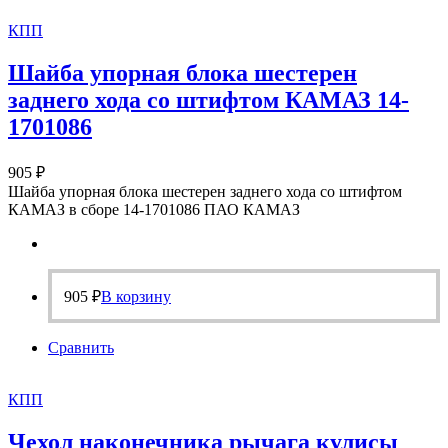
КПП
Шайба упорная блока шестерен
заднего хода со штифтом КАМАЗ 14-
1701086
905
₽
Шайба упорная блока шестерен заднего хода со штифтом
КАМАЗ в сборе 14-1701086 ПАО КАМАЗ
905
₽
В корзину
Сравнить
КПП
Чехол наконечника рычага кулисы