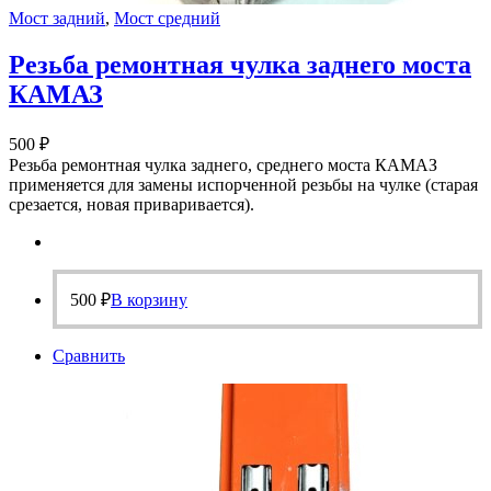
Мост задний
,
Мост средний
Резьба ремонтная чулка заднего моста
КАМАЗ
500
₽
Резьба ремонтная чулка заднего, среднего моста КАМАЗ
применяется для замены испорченной резьбы на чулке (старая
срезается, новая приваривается).
500
₽
В корзину
Сравнить