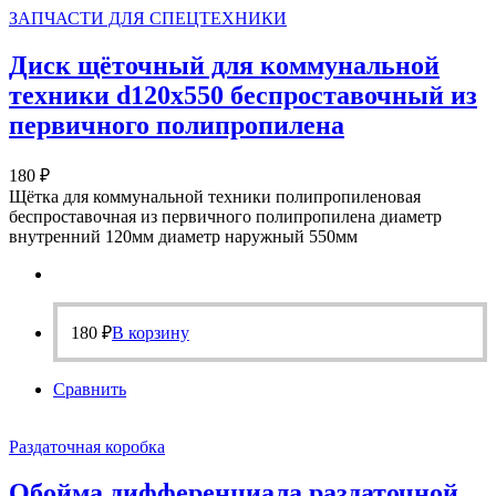
ЗАПЧАСТИ ДЛЯ СПЕЦТЕХНИКИ
Диск щёточный для коммунальной
техники d120х550 беспроставочный из
первичного полипропилена
180
₽
Щётка для коммунальной техники полипропиленовая
беспроставочная из первичного полипропилена диаметр
внутренний 120мм диаметр наружный 550мм
180
₽
В корзину
Сравнить
Раздаточная коробка
Обойма дифференциала раздаточной