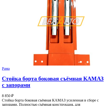
Рама
Стойка борта боковая съёмная КАМАЗ
с запорами
8 850
₽
Стойка борта боковая съёмная КАМАЗ усиленная в сборе с
запорами. Полностью съёмная конструкция, для