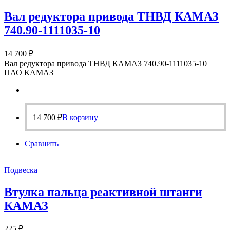
Вал редуктора привода ТНВД КАМАЗ
740.90-1111035-10
14 700
₽
Вал редуктора привода ТНВД КАМАЗ 740.90-1111035-10
ПАО КАМАЗ
14 700
₽
В корзину
Сравнить
Подвеска
Втулка пальца реактивной штанги
КАМАЗ
225
₽