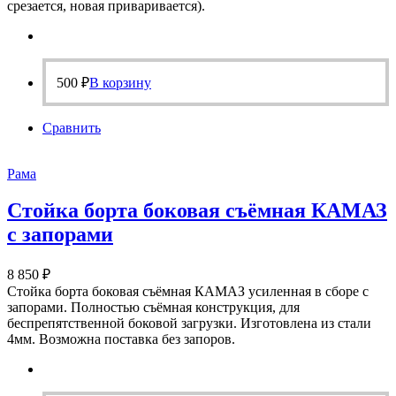
срезается, новая приваривается).
500
₽
В корзину
Сравнить
Рама
Стойка борта боковая съёмная КАМАЗ
с запорами
8 850
₽
Стойка борта боковая съёмная КАМАЗ усиленная в сборе с
запорами. Полностью съёмная конструкция, для
беспрепятственной боковой загрузки. Изготовлена из стали
4мм. Возможна поставка без запоров.