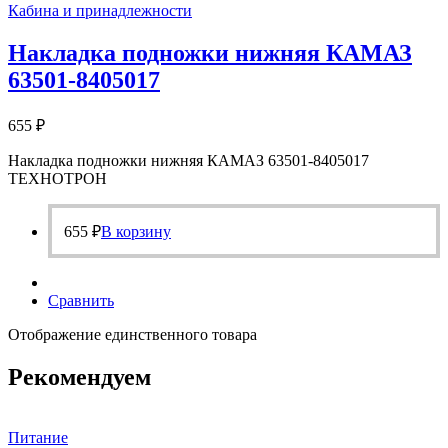
Кабина и принадлежности
Накладка подножки нижняя КАМАЗ
63501-8405017
655
₽
Накладка подножки нижняя КАМАЗ 63501-8405017
ТЕХНОТРОН
655
₽
В корзину
Сравнить
Отображение единственного товара
Рекомендуем
Питание