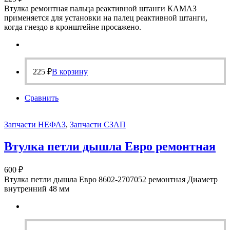
Втулка ремонтная пальца реактивной штанги КАМАЗ
применяется для установки на палец реактивной штанги,
когда гнездо в кронштейне просажено.
225
₽
В корзину
Сравнить
Запчасти НЕФАЗ
,
Запчасти СЗАП
Втулка петли дышла Евро ремонтная
600
₽
Втулка петли дышла Евро 8602-2707052 ремонтная Диаметр
внутренний 48 мм