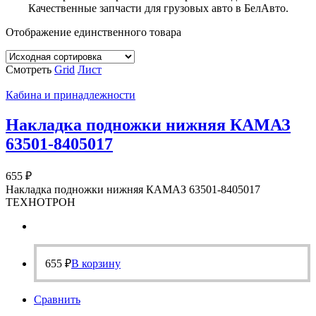
Качественные запчасти для грузовых авто в БелАвто.
Отображение единственного товара
Смотреть
Grid
Лист
Кабина и принадлежности
Накладка подножки нижняя КАМАЗ
63501-8405017
655
₽
Накладка подножки нижняя КАМАЗ 63501-8405017
ТЕХНОТРОН
655
₽
В корзину
Сравнить