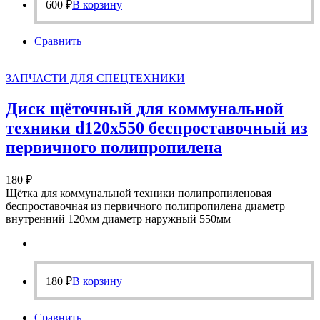
600
₽
В корзину
Сравнить
ЗАПЧАСТИ ДЛЯ СПЕЦТЕХНИКИ
Диск щёточный для коммунальной
техники d120х550 беспроставочный из
первичного полипропилена
180
₽
Щётка для коммунальной техники полипропиленовая
беспроставочная из первичного полипропилена диаметр
внутренний 120мм диаметр наружный 550мм
180
₽
В корзину
Сравнить