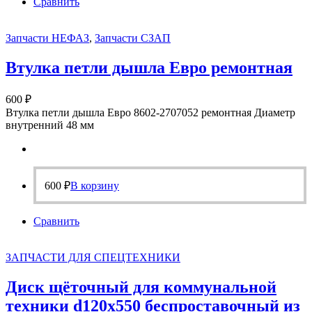
Сравнить
Запчасти НЕФАЗ
,
Запчасти СЗАП
Втулка петли дышла Евро ремонтная
600
₽
Втулка петли дышла Евро 8602-2707052 ремонтная Диаметр
внутренний 48 мм
600
₽
В корзину
Сравнить
ЗАПЧАСТИ ДЛЯ СПЕЦТЕХНИКИ
Диск щёточный для коммунальной
техники d120х550 беспроставочный из