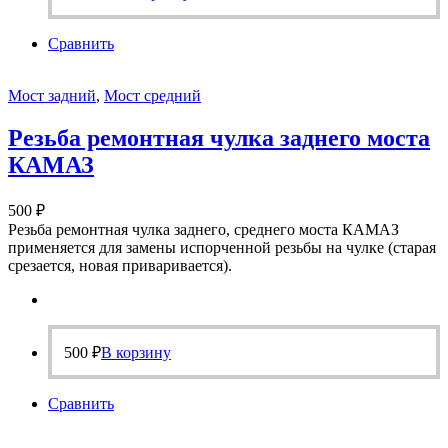
Сравнить
Мост задний
,
Мост средний
Резьба ремонтная чулка заднего моста
КАМАЗ
500
₽
Резьба ремонтная чулка заднего, среднего моста КАМАЗ
применяется для замены испорченной резьбы на чулке (старая
срезается, новая приваривается).
500
₽
В корзину
Сравнить