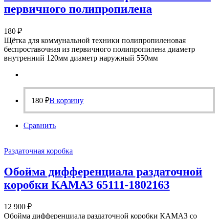
первичного полипропилена
180
₽
Щётка для коммунальной техники полипропиленовая
беспроставочная из первичного полипропилена диаметр
внутренний 120мм диаметр наружный 550мм
180
₽
В корзину
Сравнить
Раздаточная коробка
Обойма дифференциала раздаточной
коробки КАМАЗ 65111-1802163
12 900
₽
Обойма дифференциала раздаточной коробки КАМАЗ со