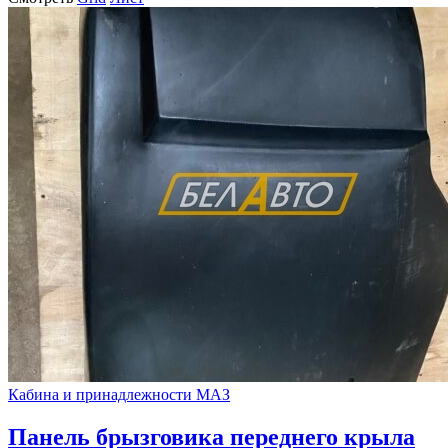
Кабина и принадлежности МАЗ
Панель брызговика переднего крыла