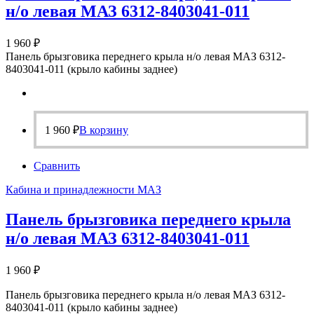
н/о левая МАЗ 6312-8403041-011
1 960
₽
Панель брызговика переднего крыла н/о левая МАЗ 6312-
8403041-011 (крыло кабины заднее)
1 960
₽
В корзину
Сравнить
Кабина и принадлежности МАЗ
Панель брызговика переднего крыла
н/о левая МАЗ 6312-8403041-011
1 960
₽
Панель брызговика переднего крыла н/о левая МАЗ 6312-
8403041-011 (крыло кабины заднее)