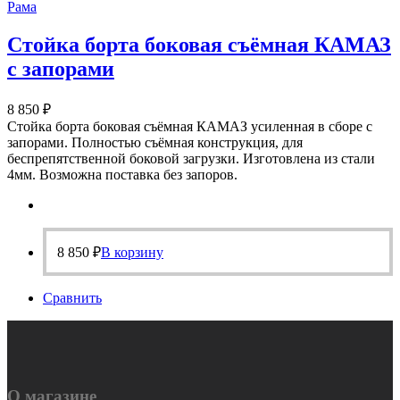
Рама
Стойка борта боковая съёмная КАМАЗ
с запорами
8 850
₽
Стойка борта боковая съёмная КАМАЗ усиленная в сборе с
запорами. Полностью съёмная конструкция, для
беспрепятственной боковой загрузки. Изготовлена из стали
4мм. Возможна поставка без запоров.
8 850
₽
В корзину
Сравнить
О магазине