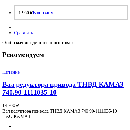
1 960
₽
В корзину
Сравнить
Отображение единственного товара
Рекомендуем
Питание
Вал редуктора привода ТНВД КАМАЗ
740.90-1111035-10
14 700
₽
Вал редуктора привода ТНВД КАМАЗ 740.90-1111035-10
ПАО КАМАЗ