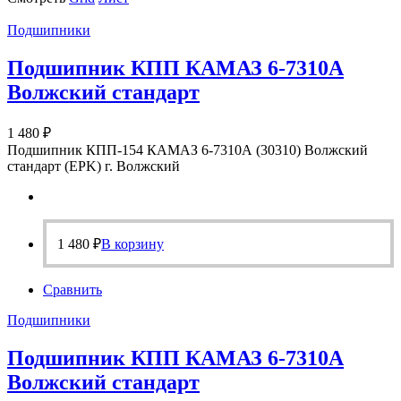
Подшипники
Подшипник КПП КАМАЗ 6-7310А
Волжский стандарт
1 480
₽
Подшипник КПП-154 КАМАЗ 6-7310А (30310) Волжский
стандарт (EPK) г. Волжский
1 480
₽
В корзину
Сравнить
Подшипники
Подшипник КПП КАМАЗ 6-7310А
Волжский стандарт