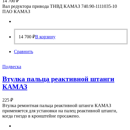
14 700
₽
Вал редуктора привода ТНВД КАМАЗ 740.90-1111035-10
ПАО КАМАЗ
14 700
₽
В корзину
Сравнить
Подвеска
Втулка пальца реактивной штанги
КАМАЗ
225
₽
Втулка ремонтная пальца реактивной штанги КАМАЗ
применяется для установки на палец реактивной штанги,
когда гнездо в кронштейне просажено.