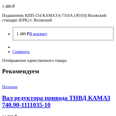
1 480
₽
Подшипник КПП-154 КАМАЗ 6-7310А (30310) Волжский
стандарт (EPK) г. Волжский
1 480
₽
В корзину
Сравнить
Отображение единственного товара
Рекомендуем
Питание
Вал редуктора привода ТНВД КАМАЗ
740.90-1111035-10