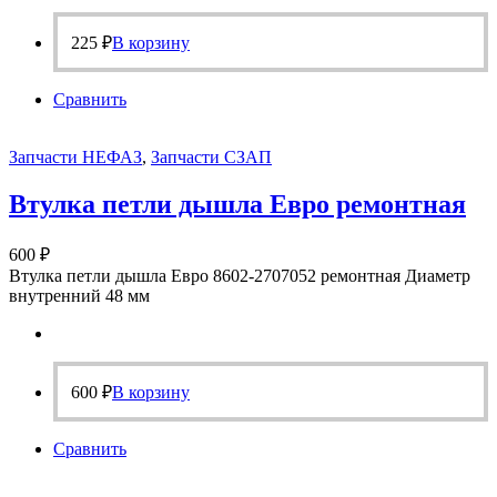
225
₽
В корзину
Сравнить
Запчасти НЕФАЗ
,
Запчасти СЗАП
Втулка петли дышла Евро ремонтная
600
₽
Втулка петли дышла Евро 8602-2707052 ремонтная Диаметр
внутренний 48 мм
600
₽
В корзину
Сравнить