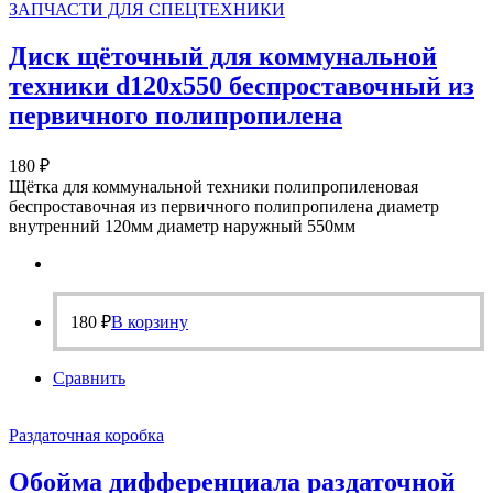
ЗАПЧАСТИ ДЛЯ СПЕЦТЕХНИКИ
Диск щёточный для коммунальной
техники d120х550 беспроставочный из
первичного полипропилена
180
₽
Щётка для коммунальной техники полипропиленовая
беспроставочная из первичного полипропилена диаметр
внутренний 120мм диаметр наружный 550мм
180
₽
В корзину
Сравнить
Раздаточная коробка
Обойма дифференциала раздаточной