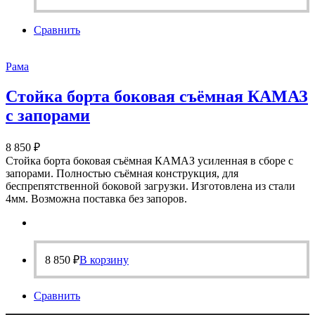
Сравнить
Рама
Стойка борта боковая съёмная КАМАЗ
с запорами
8 850
₽
Стойка борта боковая съёмная КАМАЗ усиленная в сборе с
запорами. Полностью съёмная конструкция, для
беспрепятственной боковой загрузки. Изготовлена из стали
4мм. Возможна поставка без запоров.
8 850
₽
В корзину
Сравнить