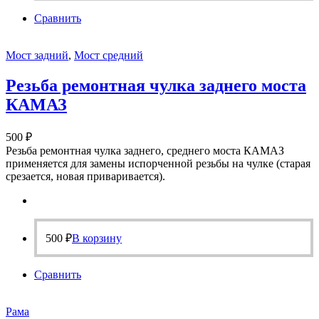
Сравнить
Мост задний
,
Мост средний
Резьба ремонтная чулка заднего моста
КАМАЗ
500
₽
Резьба ремонтная чулка заднего, среднего моста КАМАЗ
применяется для замены испорченной резьбы на чулке (старая
срезается, новая приваривается).
500
₽
В корзину
Сравнить
Рама