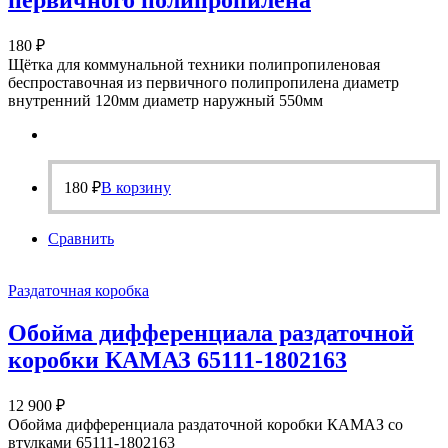
180
₽
Щётка для коммунальной техники полипропиленовая
беспроставочная из первичного полипропилена диаметр
внутренний 120мм диаметр наружный 550мм
180
₽
В корзину
Сравнить
Раздаточная коробка
Обойма дифференциала раздаточной
коробки КАМАЗ 65111-1802163
12 900
₽
Обойма дифференциала раздаточной коробки КАМАЗ со
втулками 65111-1802163