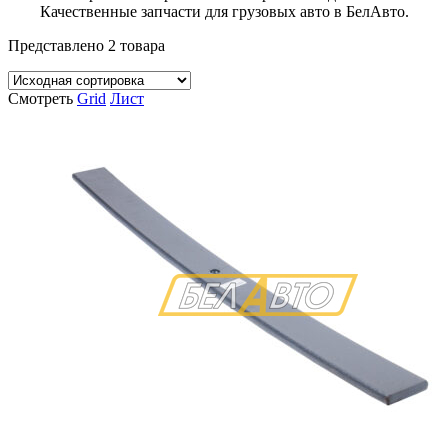
Качественные запчасти для грузовых авто в БелАвто.
Представлено 2 товара
Смотреть
Grid
Лист