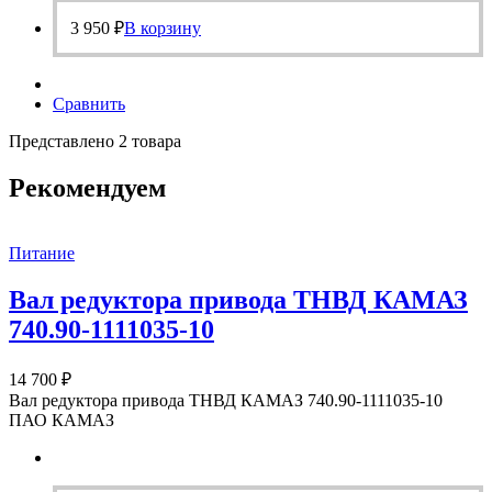
3 950
₽
В корзину
Сравнить
Представлено 2 товара
Рекомендуем
Питание
Вал редуктора привода ТНВД КАМАЗ
740.90-1111035-10
14 700
₽
Вал редуктора привода ТНВД КАМАЗ 740.90-1111035-10
ПАО КАМАЗ