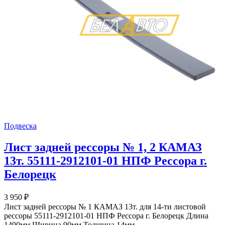
Подвеска
Лист задней рессоры № 1, 2 КАМАЗ
13т. 55111-2912101-01 НПФ Рессора г.
Белорецк
3 950
₽
Лист задней рессоры № 1 КАМАЗ 13т. для 14-ти листовой
рессоры 55111-2912101-01 НПФ Рессора г. Белорецк Длина
1490мм Ширина 90мм Толщина 14мм