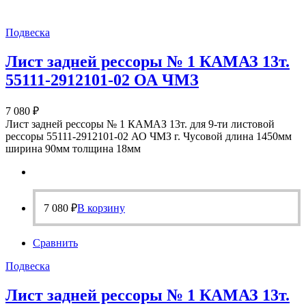
Подвеска
Лист задней рессоры № 1 КАМАЗ 13т.
55111-2912101-02 ОА ЧМЗ
7 080
₽
Лист задней рессоры № 1 КАМАЗ 13т. для 9-ти листовой
рессоры 55111-2912101-02 АО ЧМЗ г. Чусовой длина 1450мм
ширина 90мм толщина 18мм
7 080
₽
В корзину
Сравнить
Подвеска
Лист задней рессоры № 1 КАМАЗ 13т.