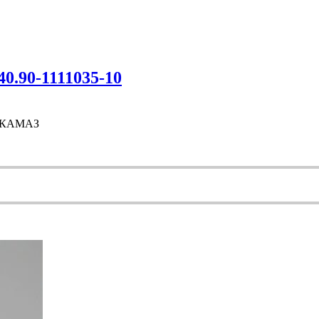
.90-1111035-10
О КАМАЗ