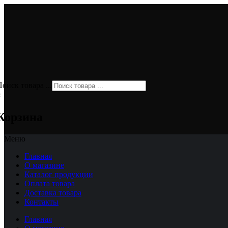
оиск товара ...
×
Корзина
Меню
Главная
О магазине
Каталог продукции
Оплата товара
Доставка товара
Контакты
Главная