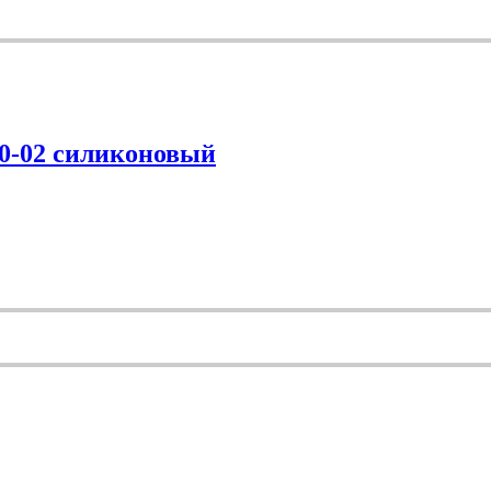
60-02 силиконовый