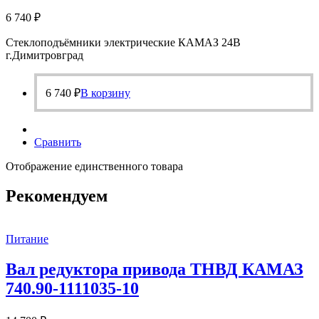
6 740
₽
Стеклоподъёмники электрические КАМАЗ 24В
г.Димитровград
6 740
₽
В корзину
Сравнить
Отображение единственного товара
Рекомендуем
Питание
Вал редуктора привода ТНВД КАМАЗ
740.90-1111035-10