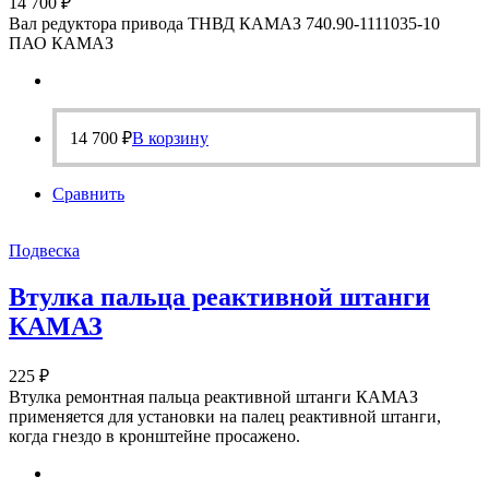
14 700
₽
Вал редуктора привода ТНВД КАМАЗ 740.90-1111035-10
ПАО КАМАЗ
14 700
₽
В корзину
Сравнить
Подвеска
Втулка пальца реактивной штанги
КАМАЗ
225
₽
Втулка ремонтная пальца реактивной штанги КАМАЗ
применяется для установки на палец реактивной штанги,
когда гнездо в кронштейне просажено.