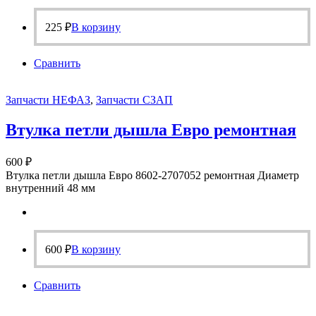
225
₽
В корзину
Сравнить
Запчасти НЕФАЗ
,
Запчасти СЗАП
Втулка петли дышла Евро ремонтная
600
₽
Втулка петли дышла Евро 8602-2707052 ремонтная Диаметр
внутренний 48 мм
600
₽
В корзину
Сравнить