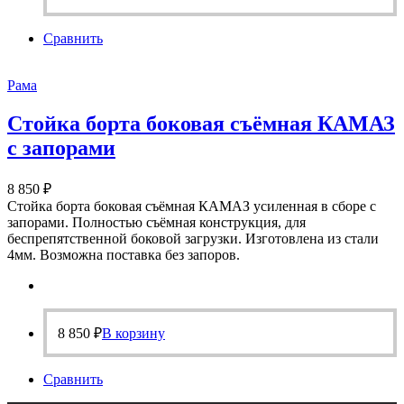
Сравнить
Рама
Стойка борта боковая съёмная КАМАЗ
с запорами
8 850
₽
Стойка борта боковая съёмная КАМАЗ усиленная в сборе с
запорами. Полностью съёмная конструкция, для
беспрепятственной боковой загрузки. Изготовлена из стали
4мм. Возможна поставка без запоров.
8 850
₽
В корзину
Сравнить