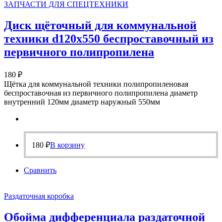
ЗАПЧАСТИ ДЛЯ СПЕЦТЕХНИКИ
Диск щёточный для коммунальной
техники d120х550 беспроставочный из
первичного полипропилена
180
₽
Щётка для коммунальной техники полипропиленовая
беспроставочная из первичного полипропилена диаметр
внутренний 120мм диаметр наружный 550мм
180
₽
В корзину
Сравнить
Раздаточная коробка
Обойма дифференциала раздаточной