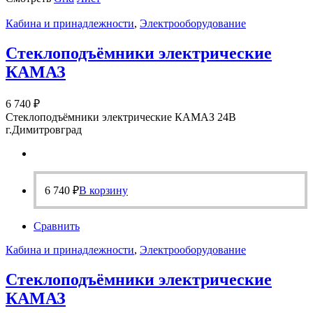
Кабина и принадлежности
,
Электрооборудование
Стеклоподъёмники электрические
КАМАЗ
6 740
₽
Стеклоподъёмники электрические КАМАЗ 24В
г.Димитровград
6 740
₽
В корзину
Сравнить
Кабина и принадлежности
,
Электрооборудование
Стеклоподъёмники электрические
КАМАЗ