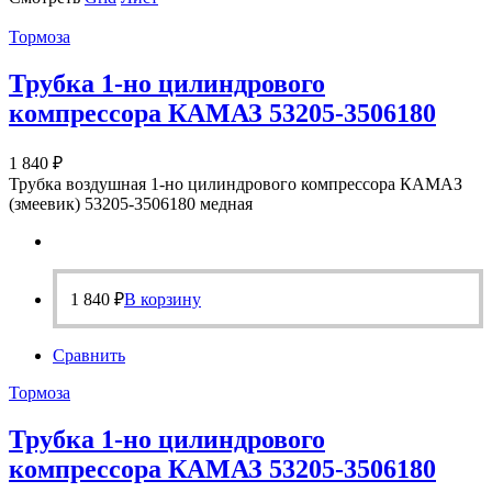
Тормоза
Трубка 1-но цилиндрового
компрессора КАМАЗ 53205-3506180
1 840
₽
Трубка воздушная 1-но цилиндрового компрессора КАМАЗ
(змеевик) 53205-3506180 медная
1 840
₽
В корзину
Сравнить
Тормоза
Трубка 1-но цилиндрового
компрессора КАМАЗ 53205-3506180