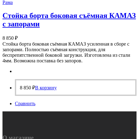
Рама
Стойка борта боковая съёмная КАМАЗ
с запорами
8 850
₽
Стойка борта боковая съёмная КАМАЗ усиленная в сборе с
запорами. Полностью съёмная конструкция, для
беспрепятственной боковой загрузки. Изготовлена из стали
4мм. Возможна поставка без запоров.
8 850
₽
В корзину
Сравнить
О магазине