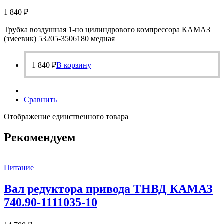
1 840
₽
Трубка воздушная 1-но цилиндрового компрессора КАМАЗ
(змеевик) 53205-3506180 медная
1 840
₽
В корзину
Сравнить
Отображение единственного товара
Рекомендуем
Питание
Вал редуктора привода ТНВД КАМАЗ
740.90-1111035-10