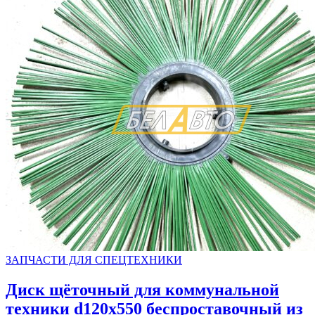
ЗАПЧАСТИ ДЛЯ СПЕЦТЕХНИКИ
Диск щёточный для коммунальной
техники d120х550 беспроставочный из