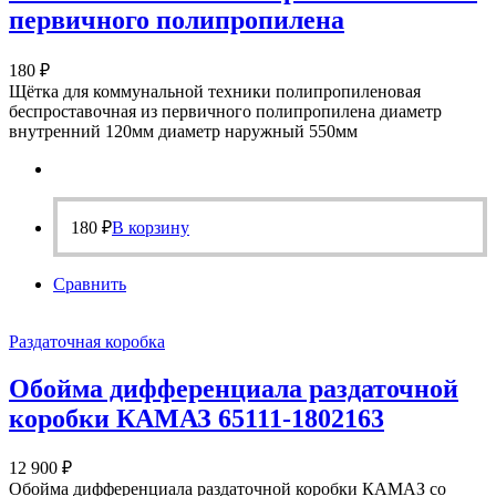
первичного полипропилена
180
₽
Щётка для коммунальной техники полипропиленовая
беспроставочная из первичного полипропилена диаметр
внутренний 120мм диаметр наружный 550мм
180
₽
В корзину
Сравнить
Раздаточная коробка
Обойма дифференциала раздаточной
коробки КАМАЗ 65111-1802163
12 900
₽
Обойма дифференциала раздаточной коробки КАМАЗ со