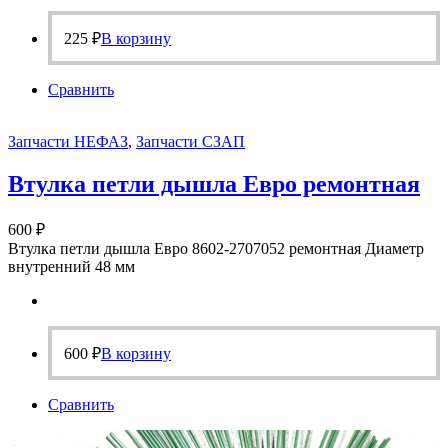
225
₽
В корзину
Сравнить
Запчасти НЕФАЗ
,
Запчасти СЗАП
Втулка петли дышла Евро ремонтная
600
₽
Втулка петли дышла Евро 8602-2707052 ремонтная Диаметр
внутренний 48 мм
600
₽
В корзину
Сравнить