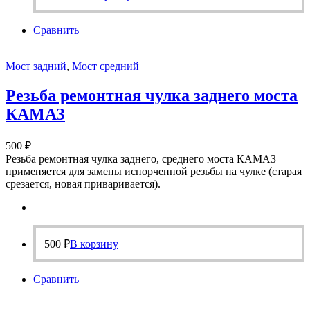
Сравнить
Мост задний
,
Мост средний
Резьба ремонтная чулка заднего моста
КАМАЗ
500
₽
Резьба ремонтная чулка заднего, среднего моста КАМАЗ
применяется для замены испорченной резьбы на чулке (старая
срезается, новая приваривается).
500
₽
В корзину
Сравнить