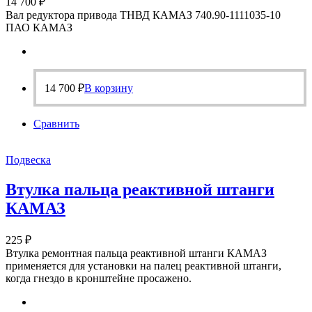
14 700
₽
Вал редуктора привода ТНВД КАМАЗ 740.90-1111035-10
ПАО КАМАЗ
14 700
₽
В корзину
Сравнить
Подвеска
Втулка пальца реактивной штанги
КАМАЗ
225
₽
Втулка ремонтная пальца реактивной штанги КАМАЗ
применяется для установки на палец реактивной штанги,
когда гнездо в кронштейне просажено.