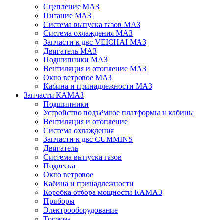
Сцепление МАЗ
Питание МАЗ
Система выпуска газов МАЗ
Система охлаждения МАЗ
Запчасти к двс VEICHAI МАЗ
Двигатель МАЗ
Подшипники МАЗ
Вентиляция и отопление МАЗ
Окно ветровое МАЗ
Кабина и принадлежности МАЗ
Запчасти КАМАЗ
Подшипники
Устройство подъёмное платформы и кабины
Вентиляция и отопление
Система охлаждения
Запчасти к двс CUMMINS
Двигатель
Система выпуска газов
Подвеска
Окно ветровое
Кабина и принадлежности
Коробка отбора мощности КАМАЗ
Приборы
Электрооборудование
Тормоза