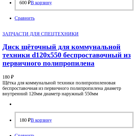
600
₽
В корзину
Сравнить
ЗАПЧАСТИ ДЛЯ СПЕЦТЕХНИКИ
Диск щёточный для коммунальной
техники d120х550 беспроставочный из
первичного полипропилена
180
₽
Щётка для коммунальной техники полипропиленовая
беспроставочная из первичного полипропилена диаметр
внутренний 120мм диаметр наружный 550мм
180
₽
В корзину
Сравнить