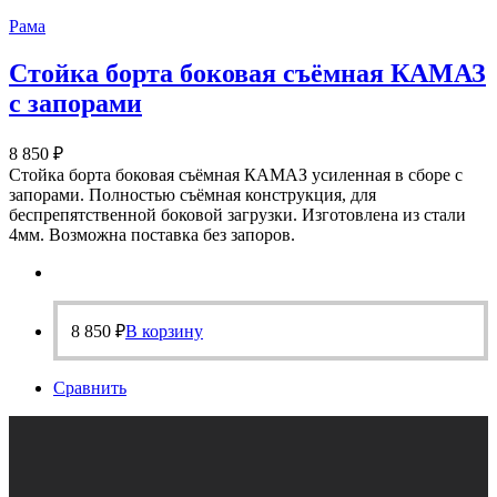
Рама
Стойка борта боковая съёмная КАМАЗ
с запорами
8 850
₽
Стойка борта боковая съёмная КАМАЗ усиленная в сборе с
запорами. Полностью съёмная конструкция, для
беспрепятственной боковой загрузки. Изготовлена из стали
4мм. Возможна поставка без запоров.
8 850
₽
В корзину
Сравнить