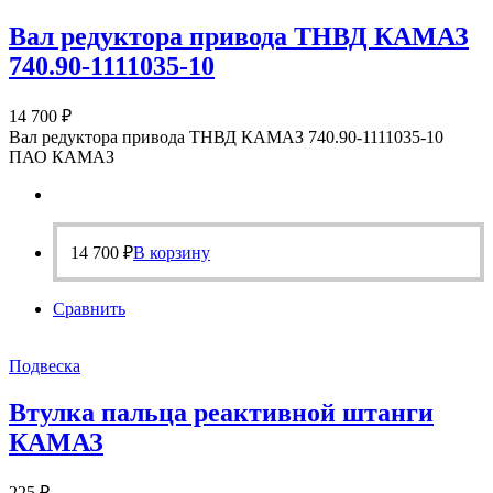
Вал редуктора привода ТНВД КАМАЗ
740.90-1111035-10
14 700
₽
Вал редуктора привода ТНВД КАМАЗ 740.90-1111035-10
ПАО КАМАЗ
14 700
₽
В корзину
Сравнить
Подвеска
Втулка пальца реактивной штанги
КАМАЗ
225
₽