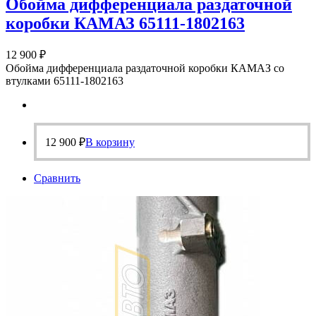
Обойма дифференциала раздаточной
коробки КАМАЗ 65111-1802163
12 900
₽
Обойма дифференциала раздаточной коробки КАМАЗ со
втулками 65111-1802163
12 900
₽
В корзину
Сравнить