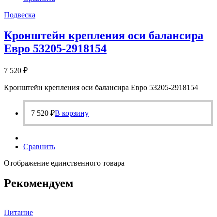
Подвеска
Кронштейн крепления оси балансира
Евро 53205-2918154
7 520
₽
Кронштейн крепления оси балансира Евро 53205-2918154
7 520
₽
В корзину
Сравнить
Отображение единственного товара
Рекомендуем
Питание