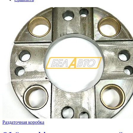
Раздаточная коробка