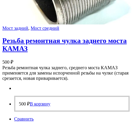
Мост задний
,
Мост средний
Резьба ремонтная чулка заднего моста
КАМАЗ
500
₽
Резьба ремонтная чулка заднего, среднего моста КАМАЗ
применяется для замены испорченной резьбы на чулке (старая
срезается, новая приваривается).
500
₽
В корзину
Сравнить