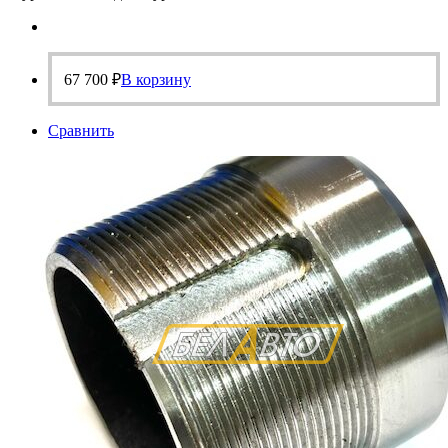
67 700
₽
В корзину
Сравнить