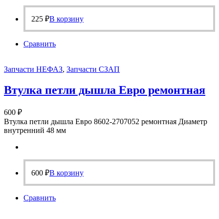
225
₽
В корзину
Сравнить
Запчасти НЕФАЗ
,
Запчасти СЗАП
Втулка петли дышла Евро ремонтная
600
₽
Втулка петли дышла Евро 8602-2707052 ремонтная Диаметр
внутренний 48 мм
600
₽
В корзину
Сравнить