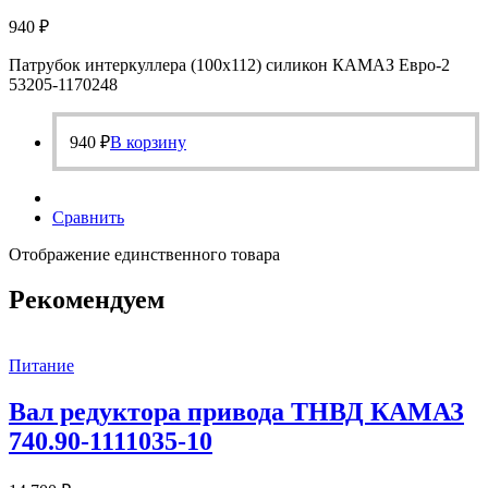
940
₽
Патрубок интеркуллера (100х112) силикон КАМАЗ Евро-2
53205-1170248
940
₽
В корзину
Сравнить
Отображение единственного товара
Рекомендуем
Питание
Вал редуктора привода ТНВД КАМАЗ
740.90-1111035-10