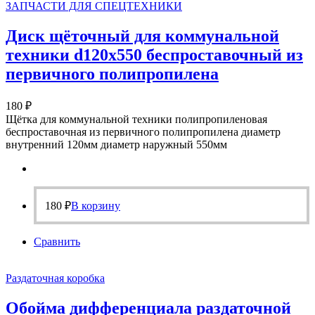
ЗАПЧАСТИ ДЛЯ СПЕЦТЕХНИКИ
Диск щёточный для коммунальной
техники d120х550 беспроставочный из
первичного полипропилена
180
₽
Щётка для коммунальной техники полипропиленовая
беспроставочная из первичного полипропилена диаметр
внутренний 120мм диаметр наружный 550мм
180
₽
В корзину
Сравнить
Раздаточная коробка
Обойма дифференциала раздаточной