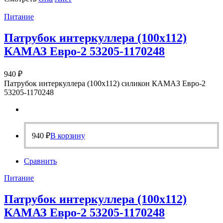
Питание
Патрубок интеркуллера (100х112)
КАМАЗ Евро-2 53205-1170248
940
₽
Патрубок интеркуллера (100х112) силикон КАМАЗ Евро-2
53205-1170248
940
₽
В корзину
Сравнить
Питание
Патрубок интеркуллера (100х112)
КАМАЗ Евро-2 53205-1170248