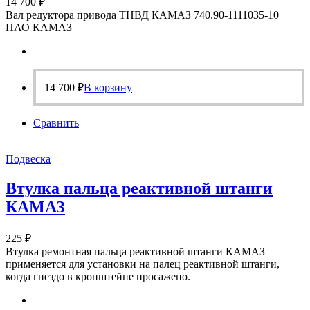
14 700
₽
Вал редуктора привода ТНВД КАМАЗ 740.90-1111035-10
ПАО КАМАЗ
14 700
₽
В корзину
Сравнить
Подвеска
Втулка пальца реактивной штанги
КАМАЗ
225
₽
Втулка ремонтная пальца реактивной штанги КАМАЗ
применяется для установки на палец реактивной штанги,
когда гнездо в кронштейне просажено.