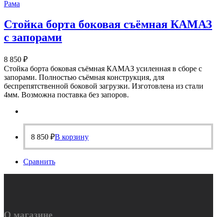
Рама
Стойка борта боковая съёмная КАМАЗ
с запорами
8 850
₽
Стойка борта боковая съёмная КАМАЗ усиленная в сборе с
запорами. Полностью съёмная конструкция, для
беспрепятственной боковой загрузки. Изготовлена из стали
4мм. Возможна поставка без запоров.
8 850
₽
В корзину
Сравнить
О магазине