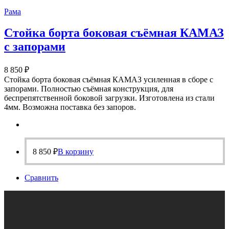
Рама
Стойка борта боковая съёмная КАМАЗ
с запорами
8 850
₽
Стойка борта боковая съёмная КАМАЗ усиленная в сборе с
запорами. Полностью съёмная конструкция, для
беспрепятственной боковой загрузки. Изготовлена из стали
4мм. Возможна поставка без запоров.
8 850
₽
В корзину
Сравнить