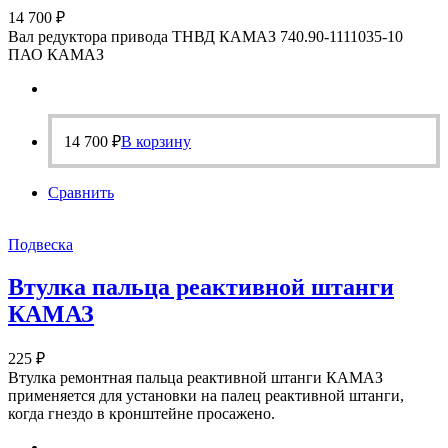
14 700
₽
Вал редуктора привода ТНВД КАМАЗ 740.90-1111035-10
ПАО КАМАЗ
14 700
₽
В корзину
Сравнить
Подвеска
Втулка пальца реактивной штанги
КАМАЗ
225
₽
Втулка ремонтная пальца реактивной штанги КАМАЗ
применяется для установки на палец реактивной штанги,
когда гнездо в кронштейне просажено.