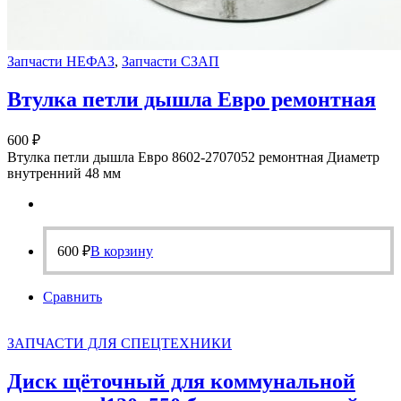
Запчасти НЕФАЗ
,
Запчасти СЗАП
Втулка петли дышла Евро ремонтная
600
₽
Втулка петли дышла Евро 8602-2707052 ремонтная Диаметр
внутренний 48 мм
600
₽
В корзину
Сравнить
ЗАПЧАСТИ ДЛЯ СПЕЦТЕХНИКИ
Диск щёточный для коммунальной