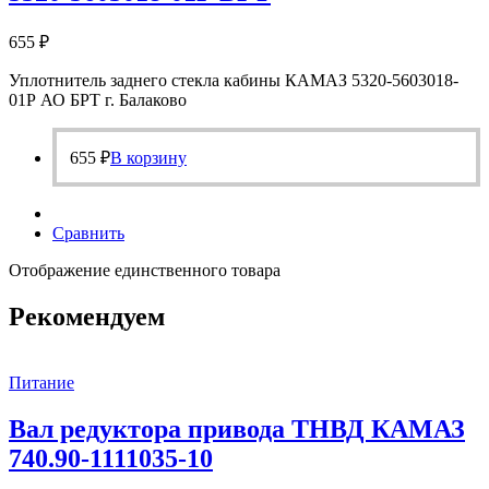
655
₽
Уплотнитель заднего стекла кабины КАМАЗ 5320-5603018-
01Р АО БРТ г. Балаково
655
₽
В корзину
Сравнить
Отображение единственного товара
Рекомендуем
Питание
Вал редуктора привода ТНВД КАМАЗ
740.90-1111035-10