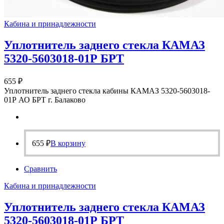
Кабина и принадлежности
Уплотнитель заднего стекла КАМАЗ
5320-5603018-01Р БРТ
655
₽
Уплотнитель заднего стекла кабины КАМАЗ 5320-5603018-
01Р АО БРТ г. Балаково
655
₽
В корзину
Сравнить
Кабина и принадлежности
Уплотнитель заднего стекла КАМАЗ
5320-5603018-01Р БРТ