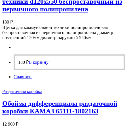
техники d120х550 беспроставочный из
первичного полипропилена
180
₽
Щётка для коммунальной техники полипропиленовая
беспроставочная из первичного полипропилена диаметр
внутренний 120мм диаметр наружный 550мм
180
₽
В корзину
Сравнить
Раздаточная коробка
Обойма дифференциала раздаточной
коробки КАМАЗ 65111-1802163
12 900
₽