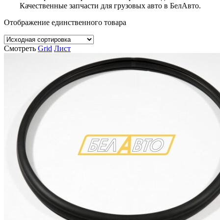
Качественные запчасти для грузовых авто в БелАвто.
Отображение единственного товара
Смотреть
Grid
Лист