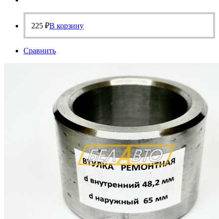
225
₽
В корзину
Сравнить