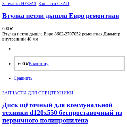
Запчасти НЕФАЗ
,
Запчасти СЗАП
Втулка петли дышла Евро ремонтная
600
₽
Втулка петли дышла Евро 8602-2707052 ремонтная Диаметр
внутренний 48 мм
600
₽
В корзину
Сравнить
ЗАПЧАСТИ ДЛЯ СПЕЦТЕХНИКИ
Диск щёточный для коммунальной
техники d120х550 беспроставочный из
первичного полипропилена