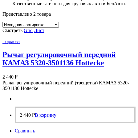
Качественные запчасти для грузовых авто в БелАвто.
Представлено 2 товара
Смотреть
Grid
Лист
Тормоза
Рычаг регулировочный передний
КАМАЗ 5320-3501136 Hottecke
2 440
₽
Рычаг регулировочный передний (трещотка) КАМАЗ 5320-
3501136 Hottecke
2 440
₽
В корзину
Сравнить