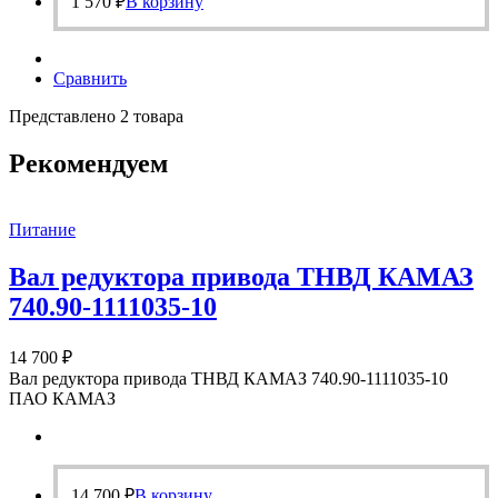
1 570
₽
В корзину
Сравнить
Представлено 2 товара
Рекомендуем
Питание
Вал редуктора привода ТНВД КАМАЗ
740.90-1111035-10
14 700
₽
Вал редуктора привода ТНВД КАМАЗ 740.90-1111035-10
ПАО КАМАЗ
14 700
₽
В корзину