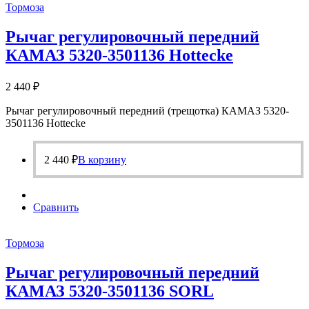
Тормоза
Рычаг регулировочный передний
КАМАЗ 5320-3501136 Hottecke
2 440
₽
Рычаг регулировочный передний (трещотка) КАМАЗ 5320-
3501136 Hottecke
2 440
₽
В корзину
Сравнить
Тормоза
Рычаг регулировочный передний
КАМАЗ 5320-3501136 SORL