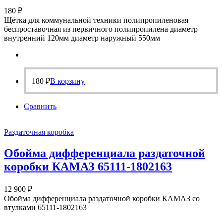
180
₽
Щётка для коммунальной техники полипропиленовая
беспроставочная из первичного полипропилена диаметр
внутренний 120мм диаметр наружный 550мм
180
₽
В корзину
Сравнить
Раздаточная коробка
Обойма дифференциала раздаточной
коробки КАМАЗ 65111-1802163
12 900
₽
Обойма дифференциала раздаточной коробки КАМАЗ со
втулками 65111-1802163