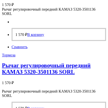
1 570
₽
Рычаг регулировочный передний КАМАЗ 5320-3501136
SORL
1 570
₽
В корзину
Сравнить
Тормоза
Рычаг регулировочный передний
КАМАЗ 5320-3501136 SORL
1 570
₽
Рычаг регулировочный передний КАМАЗ 5320-3501136
SORL