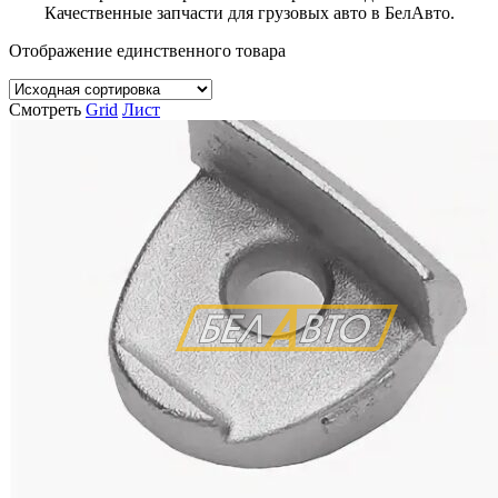
Качественные запчасти для грузовых авто в БелАвто.
Отображение единственного товара
Смотреть
Grid
Лист