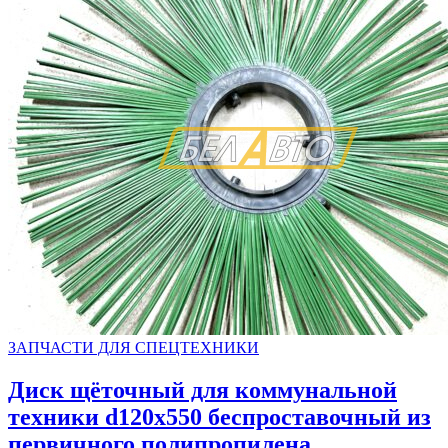
ЗАПЧАСТИ ДЛЯ СПЕЦТЕХНИКИ
Диск щёточный для коммунальной
техники d120х550 беспроставочный из
первичного полипропилена