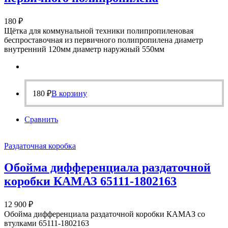
180
₽
Щётка для коммунальной техники полипропиленовая
беспроставочная из первичного полипропилена диаметр
внутренний 120мм диаметр наружный 550мм
180
₽
В корзину
Сравнить
Раздаточная коробка
Обойма дифференциала раздаточной
коробки КАМАЗ 65111-1802163
12 900
₽
Обойма дифференциала раздаточной коробки КАМАЗ со
втулками 65111-1802163