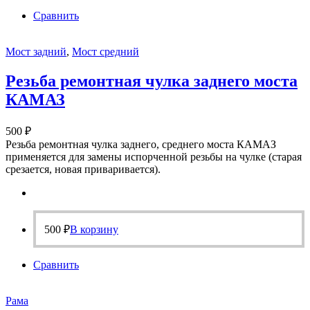
Сравнить
Мост задний
,
Мост средний
Резьба ремонтная чулка заднего моста
КАМАЗ
500
₽
Резьба ремонтная чулка заднего, среднего моста КАМАЗ
применяется для замены испорченной резьбы на чулке (старая
срезается, новая приваривается).
500
₽
В корзину
Сравнить
Рама