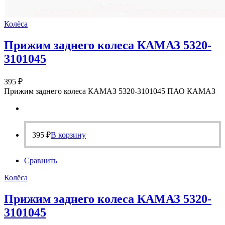
Колёса
Прижим заднего колеса КАМАЗ 5320-
3101045
395
₽
Прижим заднего колеса КАМАЗ 5320-3101045 ПАО КАМАЗ
395
₽
В корзину
Сравнить
Колёса
Прижим заднего колеса КАМАЗ 5320-
3101045