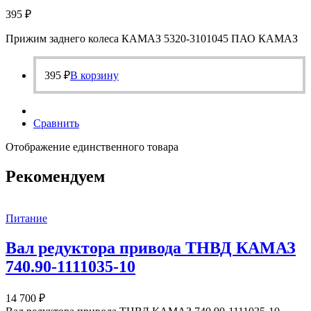
395
₽
Прижим заднего колеса КАМАЗ 5320-3101045 ПАО КАМАЗ
395
₽
В корзину
Сравнить
Отображение единственного товара
Рекомендуем
Питание
Вал редуктора привода ТНВД КАМАЗ
740.90-1111035-10
14 700
₽