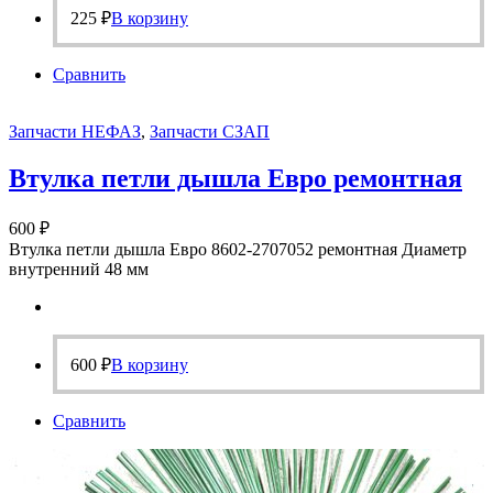
225
₽
В корзину
Сравнить
Запчасти НЕФАЗ
,
Запчасти СЗАП
Втулка петли дышла Евро ремонтная
600
₽
Втулка петли дышла Евро 8602-2707052 ремонтная Диаметр
внутренний 48 мм
600
₽
В корзину
Сравнить