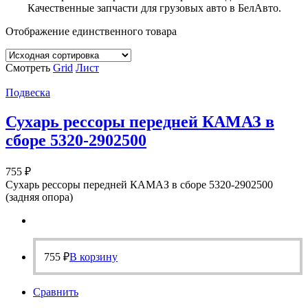
Качественные запчасти для грузовых авто в БелАвто.
Отображение единственного товара
Смотреть
Grid
Лист
Подвеска
Сухарь рессоры передней КАМАЗ в
сборе 5320-2902500
755
₽
Сухарь рессоры передней КАМАЗ в сборе 5320-2902500
(задняя опора)
755
₽
В корзину
Сравнить