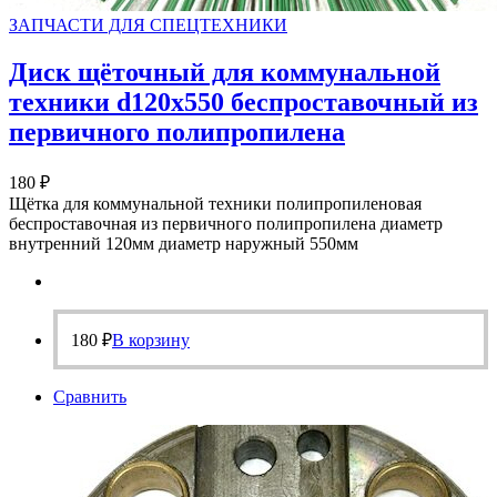
ЗАПЧАСТИ ДЛЯ СПЕЦТЕХНИКИ
Диск щёточный для коммунальной
техники d120х550 беспроставочный из
первичного полипропилена
180
₽
Щётка для коммунальной техники полипропиленовая
беспроставочная из первичного полипропилена диаметр
внутренний 120мм диаметр наружный 550мм
180
₽
В корзину
Сравнить