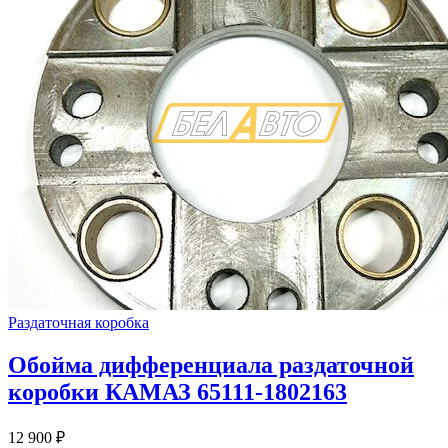
Раздаточная коробка
Обойма дифференциала раздаточной
коробки КАМАЗ 65111-1802163
12 900
₽