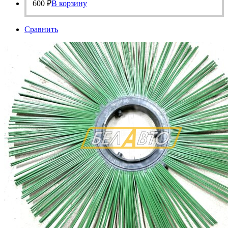
600
₽
В корзину
Сравнить