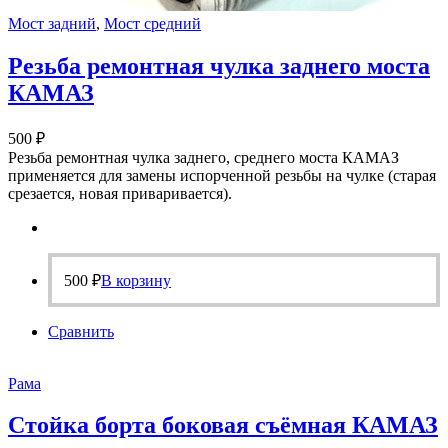
Мост задний
,
Мост средний
Резьба ремонтная чулка заднего моста
КАМАЗ
500
₽
Резьба ремонтная чулка заднего, среднего моста КАМАЗ
применяется для замены испорченной резьбы на чулке (старая
срезается, новая приваривается).
500
₽
В корзину
Сравнить
Рама
Стойка борта боковая съёмная КАМАЗ