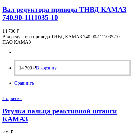
Вал редуктора привода ТНВД КАМАЗ
740.90-1111035-10
14 700
₽
Вал редуктора привода ТНВД КАМАЗ 740.90-1111035-10
ПАО КАМАЗ
14 700
₽
В корзину
Сравнить
Подвеска
Втулка пальца реактивной штанги
КАМАЗ
225
₽