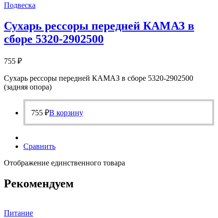
Подвеска
Сухарь рессоры передней КАМАЗ в
сборе 5320-2902500
755
₽
Сухарь рессоры передней КАМАЗ в сборе 5320-2902500
(задняя опора)
755
₽
В корзину
Сравнить
Отображение единственного товара
Рекомендуем
Питание