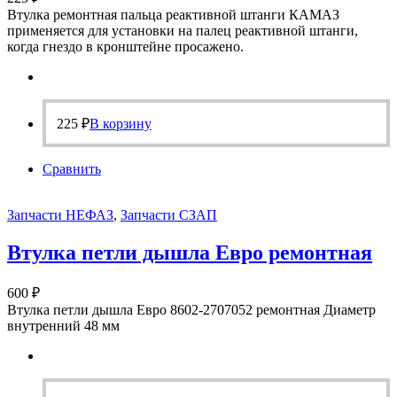
Втулка ремонтная пальца реактивной штанги КАМАЗ
применяется для установки на палец реактивной штанги,
когда гнездо в кронштейне просажено.
225
₽
В корзину
Сравнить
Запчасти НЕФАЗ
,
Запчасти СЗАП
Втулка петли дышла Евро ремонтная
600
₽
Втулка петли дышла Евро 8602-2707052 ремонтная Диаметр
внутренний 48 мм