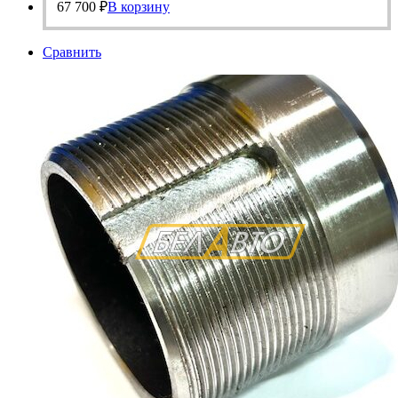
67 700
₽
В корзину
Сравнить