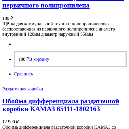
первичного полипропилена
180
₽
Щётка для коммунальной техники полипропиленовая
беспроставочная из первичного полипропилена диаметр
внутренний 120мм диаметр наружный 550мм
180
₽
В корзину
Сравнить
Раздаточная коробка
Обойма дифференциала раздаточной
коробки КАМАЗ 65111-1802163
12 900
₽
Обойма дифференциала раздаточной коробки КАМАЗ со