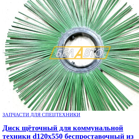
ЗАПЧАСТИ ДЛЯ СПЕЦТЕХНИКИ
Диск щёточный для коммунальной
техники d120х550 беспроставочный из