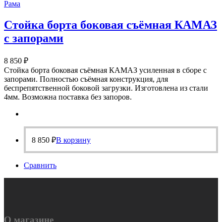
Рама
Стойка борта боковая съёмная КАМАЗ
с запорами
8 850
₽
Стойка борта боковая съёмная КАМАЗ усиленная в сборе с
запорами. Полностью съёмная конструкция, для
беспрепятственной боковой загрузки. Изготовлена из стали
4мм. Возможна поставка без запоров.
8 850
₽
В корзину
Сравнить
О магазине