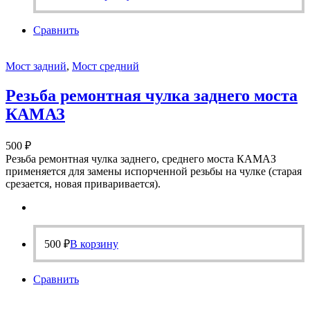
Сравнить
Мост задний
,
Мост средний
Резьба ремонтная чулка заднего моста
КАМАЗ
500
₽
Резьба ремонтная чулка заднего, среднего моста КАМАЗ
применяется для замены испорченной резьбы на чулке (старая
срезается, новая приваривается).
500
₽
В корзину
Сравнить