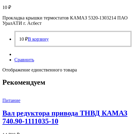
10
₽
Прокладка крышки термостатов КАМАЗ 5320-1303214 ПАО
УралАТИ г. Асбест
10
₽
В корзину
Сравнить
Отображение единственного товара
Рекомендуем
Питание
Вал редуктора привода ТНВД КАМАЗ
740.90-1111035-10