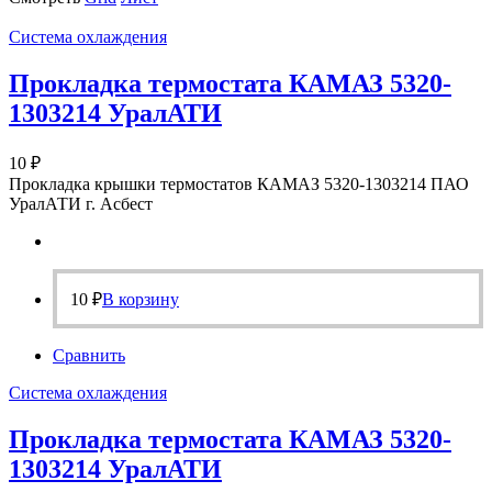
Система охлаждения
Прокладка термостата КАМАЗ 5320-
1303214 УралАТИ
10
₽
Прокладка крышки термостатов КАМАЗ 5320-1303214 ПАО
УралАТИ г. Асбест
10
₽
В корзину
Сравнить
Система охлаждения
Прокладка термостата КАМАЗ 5320-
1303214 УралАТИ