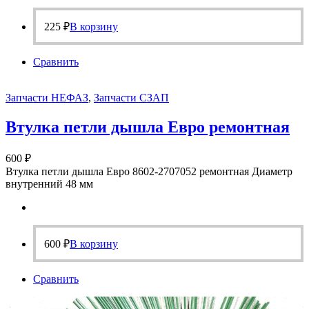
225
₽
В корзину
Сравнить
Запчасти НЕФАЗ
,
Запчасти СЗАП
Втулка петли дышла Евро ремонтная
600
₽
Втулка петли дышла Евро 8602-2707052 ремонтная Диаметр
внутренний 48 мм
600
₽
В корзину
Сравнить