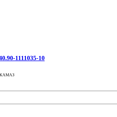
.90-1111035-10
О КАМАЗ