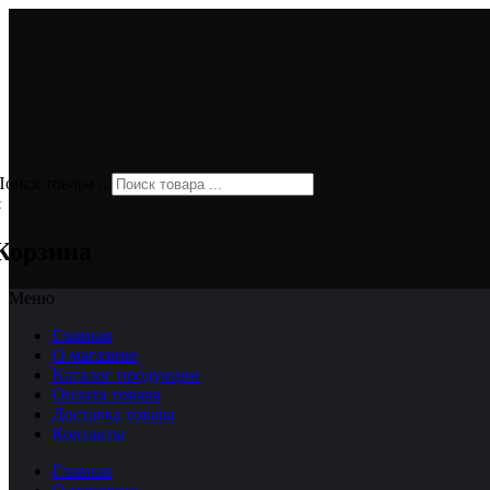
оиск товара ...
×
Корзина
Меню
Главная
О магазине
Каталог продукции
Оплата товара
Доставка товара
Контакты
Главная