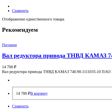
Сравнить
Отображение единственного товара
Рекомендуем
Питание
Вал редуктора привода ТНВД КАМАЗ 740
14 700
₽
Вал редуктора привода ТНВД КАМАЗ 740.90-1111035-10 ПА
14 700
₽
В корзину
Сравнить