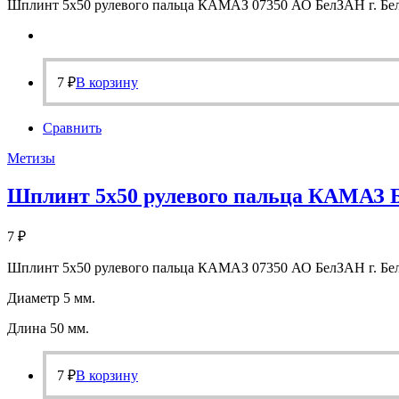
Шплинт 5х50 рулевого пальца КАМАЗ 07350 АО БелЗАН г. Бел
7
₽
В корзину
Сравнить
Метизы
Шплинт 5х50 рулевого пальца КАМАЗ 
7
₽
Шплинт 5х50 рулевого пальца КАМАЗ 07350 АО БелЗАН г. Бе
Диаметр 5 мм.
Длина 50 мм.
7
₽
В корзину