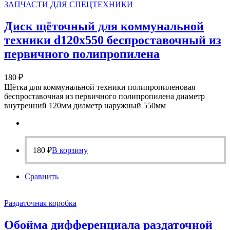
ЗАПЧАСТИ ДЛЯ СПЕЦТЕХНИКИ
Диск щёточный для коммунальной
техники d120х550 беспроставочный из
первичного полипропилена
180
₽
Щётка для коммунальной техники полипропиленовая
беспроставочная из первичного полипропилена диаметр
внутренний 120мм диаметр наружный 550мм
180
₽
В корзину
Сравнить
Раздаточная коробка
Обойма дифференциала раздаточной