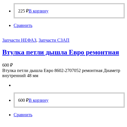
225
₽
В корзину
Сравнить
Запчасти НЕФАЗ
,
Запчасти СЗАП
Втулка петли дышла Евро ремонтная
600
₽
Втулка петли дышла Евро 8602-2707052 ремонтная Диаметр
внутренний 48 мм
600
₽
В корзину
Сравнить