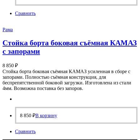
Сравнить
Рама
Стойка борта боковая съёмная КАМАЗ
с запорами
8 850
₽
Стойка борта боковая съёмная КАМАЗ усиленная в сборе с
запорами. Полностью съёмная конструкция, для
беспрепятственной боковой загрузки. Изготовлена из стали
4мм. Возможна поставка без запоров.
8 850
₽
В корзину
Сравнить