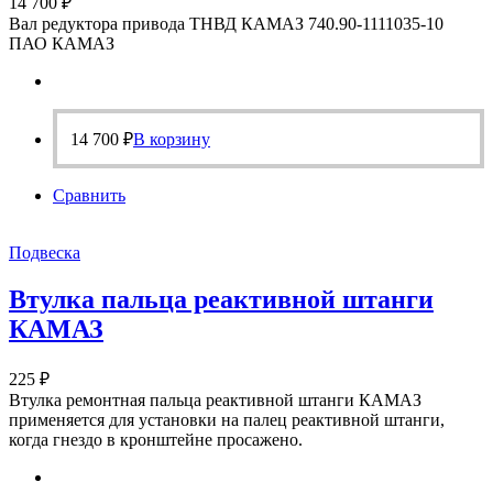
14 700
₽
Вал редуктора привода ТНВД КАМАЗ 740.90-1111035-10
ПАО КАМАЗ
14 700
₽
В корзину
Сравнить
Подвеска
Втулка пальца реактивной штанги
КАМАЗ
225
₽
Втулка ремонтная пальца реактивной штанги КАМАЗ
применяется для установки на палец реактивной штанги,
когда гнездо в кронштейне просажено.