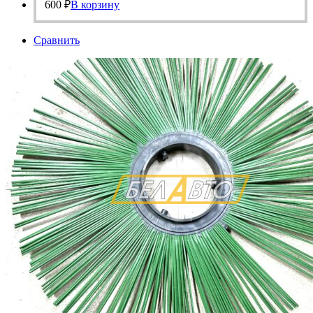
600
₽
В корзину
Сравнить