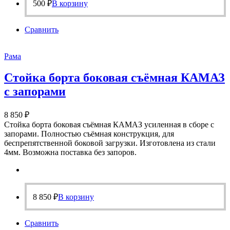
500
₽
В корзину
Сравнить
Рама
Стойка борта боковая съёмная КАМАЗ
с запорами
8 850
₽
Стойка борта боковая съёмная КАМАЗ усиленная в сборе с
запорами. Полностью съёмная конструкция, для
беспрепятственной боковой загрузки. Изготовлена из стали
4мм. Возможна поставка без запоров.
8 850
₽
В корзину
Сравнить