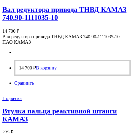
Вал редуктора привода ТНВД КАМАЗ
740.90-1111035-10
14 700
₽
Вал редуктора привода ТНВД КАМАЗ 740.90-1111035-10
ПАО КАМАЗ
14 700
₽
В корзину
Сравнить
Подвеска
Втулка пальца реактивной штанги
КАМАЗ
225
₽