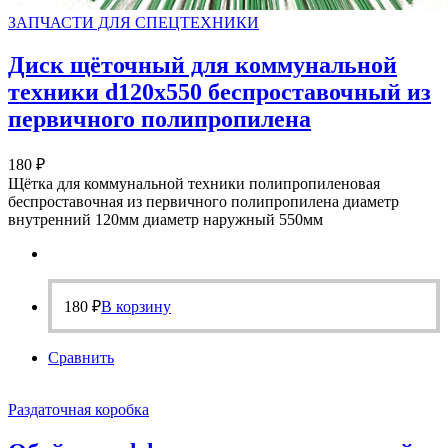
ЗАПЧАСТИ ДЛЯ СПЕЦТЕХНИКИ
Диск щёточный для коммунальной
техники d120х550 беспроставочный из
первичного полипропилена
180
₽
Щётка для коммунальной техники полипропиленовая
беспроставочная из первичного полипропилена диаметр
внутренний 120мм диаметр наружный 550мм
180
₽
В корзину
Сравнить
Раздаточная коробка