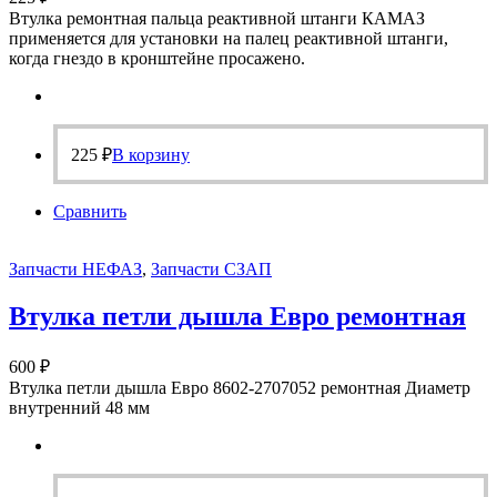
Втулка ремонтная пальца реактивной штанги КАМАЗ
применяется для установки на палец реактивной штанги,
когда гнездо в кронштейне просажено.
225
₽
В корзину
Сравнить
Запчасти НЕФАЗ
,
Запчасти СЗАП
Втулка петли дышла Евро ремонтная
600
₽
Втулка петли дышла Евро 8602-2707052 ремонтная Диаметр
внутренний 48 мм