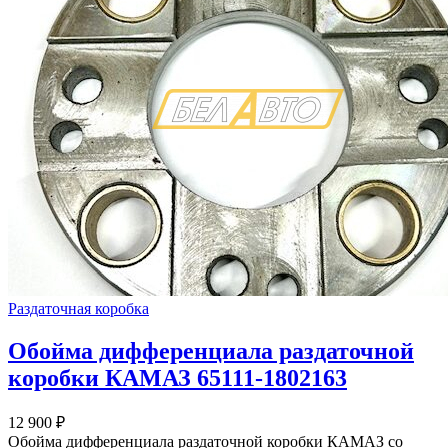
Раздаточная коробка
Обойма дифференциала раздаточной
коробки КАМАЗ 65111-1802163
12 900
₽
Обойма дифференциала раздаточной коробки КАМАЗ со