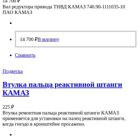
14 700
₽
Вал редуктора привода ТНВД КАМАЗ 740.90-1111035-10
ПАО КАМАЗ
14 700
₽
В корзину
Сравнить
Подвеска
Втулка пальца реактивной штанги
КАМАЗ
225
₽
Втулка ремонтная пальца реактивной штанги КАМАЗ
применяется для установки на палец реактивной штанги,
когда гнездо в кронштейне просажено.