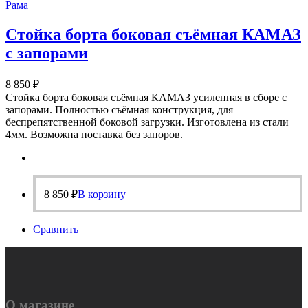
Рама
Стойка борта боковая съёмная КАМАЗ
с запорами
8 850
₽
Стойка борта боковая съёмная КАМАЗ усиленная в сборе с
запорами. Полностью съёмная конструкция, для
беспрепятственной боковой загрузки. Изготовлена из стали
4мм. Возможна поставка без запоров.
8 850
₽
В корзину
Сравнить
О магазине