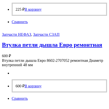
225
₽
В корзину
Сравнить
Запчасти НЕФАЗ
,
Запчасти СЗАП
Втулка петли дышла Евро ремонтная
600
₽
Втулка петли дышла Евро 8602-2707052 ремонтная Диаметр
внутренний 48 мм
600
₽
В корзину
Сравнить