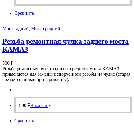
Сравнить
Мост задний
,
Мост средний
Резьба ремонтная чулка заднего моста
КАМАЗ
500
₽
Резьба ремонтная чулка заднего, среднего моста КАМАЗ
применяется для замены испорченной резьбы на чулке (старая
срезается, новая приваривается).
500
₽
В корзину
Сравнить