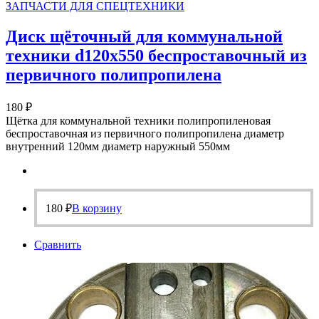
ЗАПЧАСТИ ДЛЯ СПЕЦТЕХНИКИ
Диск щёточный для коммунальной
техники d120х550 беспроставочный из
первичного полипропилена
180
₽
Щётка для коммунальной техники полипропиленовая
беспроставочная из первичного полипропилена диаметр
внутренний 120мм диаметр наружный 550мм
180
₽
В корзину
Сравнить