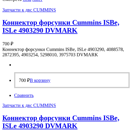
Запчасти к двс CUMMINS
Коннектор форсунки Cummins ISBe,
ISLe 4903290 DVMARK
700
₽
Коннектор форсунки Cummins ISBe, ISLe 4903290, 4088578,
2872395, 4903254, 5298010, 3975703 DVMARK
700
₽
В корзину
Сравнить
Запчасти к двс CUMMINS
Коннектор форсунки Cummins ISBe,
ISLe 4903290 DVMARK