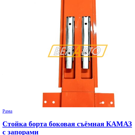
Рама
Стойка борта боковая съёмная КАМАЗ
с запорами