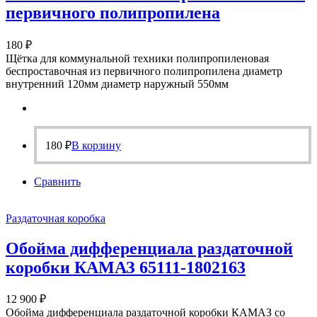
первичного полипропилена
180
₽
Щётка для коммунальной техники полипропиленовая
беспроставочная из первичного полипропилена диаметр
внутренний 120мм диаметр наружный 550мм
180
₽
В корзину
Сравнить
Раздаточная коробка
Обойма дифференциала раздаточной
коробки КАМАЗ 65111-1802163
12 900
₽
Обойма дифференциала раздаточной коробки КАМАЗ со