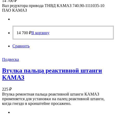
14 700
₽
Вал редуктора привода ТНВД КАМАЗ 740.90-1111035-10
ПАО КАМАЗ
14 700
₽
В корзину
Сравнить
Подвеска
Втулка пальца реактивной штанги
КАМАЗ
225
₽
Втулка ремонтная пальца реактивной штанги КАМАЗ
применяется для установки на палец реактивной штанги,
когда гнездо в кронштейне просажено.