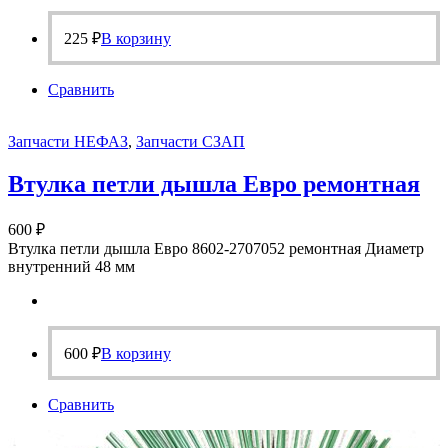
225
₽
В корзину
Сравнить
Запчасти НЕФАЗ
,
Запчасти СЗАП
Втулка петли дышла Евро ремонтная
600
₽
Втулка петли дышла Евро 8602-2707052 ремонтная Диаметр
внутренний 48 мм
600
₽
В корзину
Сравнить