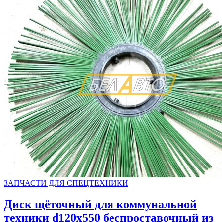
ЗАПЧАСТИ ДЛЯ СПЕЦТЕХНИКИ
Диск щёточный для коммунальной
техники d120х550 беспроставочный из