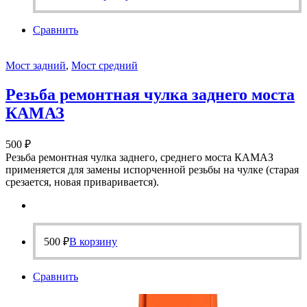
Сравнить
Мост задний
,
Мост средний
Резьба ремонтная чулка заднего моста
КАМАЗ
500
₽
Резьба ремонтная чулка заднего, среднего моста КАМАЗ
применяется для замены испорченной резьбы на чулке (старая
срезается, новая приваривается).
500
₽
В корзину
Сравнить