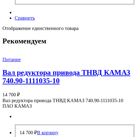
Сравнить
Отображение единственного товара
Рекомендуем
Питание
Вал редуктора привода ТНВД КАМАЗ
740.90-1111035-10
14 700
₽
Вал редуктора привода ТНВД КАМАЗ 740.90-1111035-10
ПАО КАМАЗ
14 700
₽
В корзину