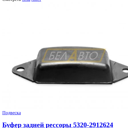
Подвеска
Буфер задней рессоры 5320-2912624