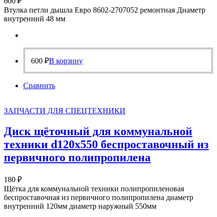
600
₽
Втулка петли дышла Евро 8602-2707052 ремонтная Диаметр
внутренний 48 мм
600
₽
В корзину
Сравнить
ЗАПЧАСТИ ДЛЯ СПЕЦТЕХНИКИ
Диск щёточный для коммунальной
техники d120х550 беспроставочный из
первичного полипропилена
180
₽
Щётка для коммунальной техники полипропиленовая
беспроставочная из первичного полипропилена диаметр
внутренний 120мм диаметр наружный 550мм