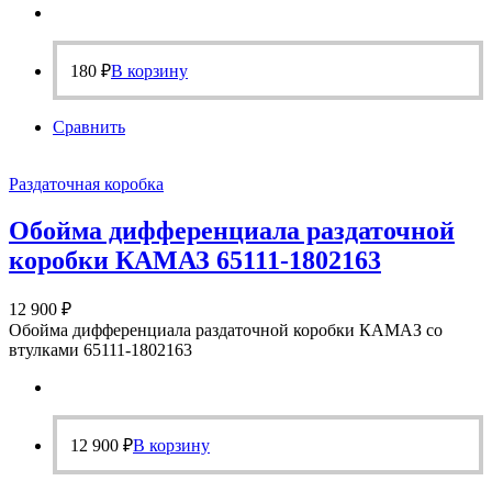
180
₽
В корзину
Сравнить
Раздаточная коробка
Обойма дифференциала раздаточной
коробки КАМАЗ 65111-1802163
12 900
₽
Обойма дифференциала раздаточной коробки КАМАЗ со
втулками 65111-1802163
12 900
₽
В корзину