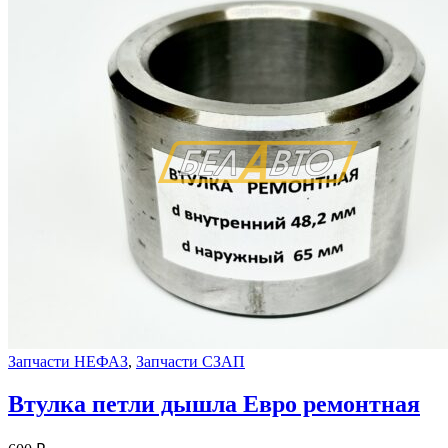
Запчасти НЕФАЗ
,
Запчасти СЗАП
Втулка петли дышла Евро ремонтная