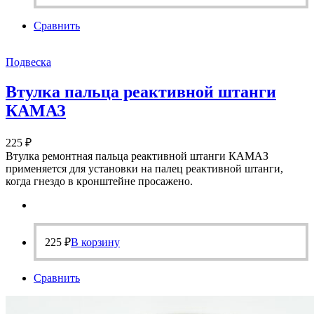
Сравнить
Подвеска
Втулка пальца реактивной штанги
КАМАЗ
225
₽
Втулка ремонтная пальца реактивной штанги КАМАЗ
применяется для установки на палец реактивной штанги,
когда гнездо в кронштейне просажено.
225
₽
В корзину
Сравнить