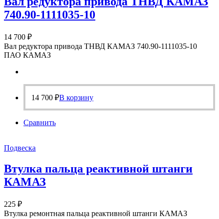
Вал редуктора привода ТНВД КАМАЗ
740.90-1111035-10
14 700
₽
Вал редуктора привода ТНВД КАМАЗ 740.90-1111035-10
ПАО КАМАЗ
14 700
₽
В корзину
Сравнить
Подвеска
Втулка пальца реактивной штанги
КАМАЗ
225
₽
Втулка ремонтная пальца реактивной штанги КАМАЗ