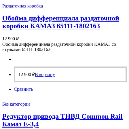
Раздаточная коробка
Обойма дифференциала раздаточной
коробки КАМАЗ 65111-1802163
12 900
₽
Обойма дифференциала раздаточной коробки КАМАЗ со
втулками 65111-1802163
12 900
₽
В корзину
Сравнить
Без категории
Редуктор привода ТНВД Common Rail
Камаз Е-3,4