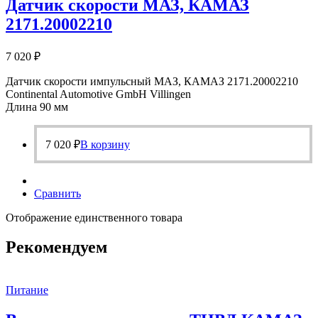
Датчик скорости МАЗ, КАМАЗ
2171.20002210
7 020
₽
Датчик скорости импульсный МАЗ, КАМАЗ 2171.20002210
Continental Automotive GmbH Villingen
Длина 90 мм
7 020
₽
В корзину
Сравнить
Отображение единственного товара
Рекомендуем
Питание