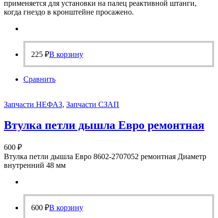
применяется для установки на палец реактивной штанги,
когда гнездо в кронштейне просажено.
225
₽
В корзину
Сравнить
Запчасти НЕФАЗ
,
Запчасти СЗАП
Втулка петли дышла Евро ремонтная
600
₽
Втулка петли дышла Евро 8602-2707052 ремонтная Диаметр
внутренний 48 мм
600
₽
В корзину