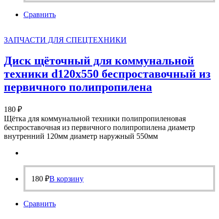
Сравнить
ЗАПЧАСТИ ДЛЯ СПЕЦТЕХНИКИ
Диск щёточный для коммунальной
техники d120х550 беспроставочный из
первичного полипропилена
180
₽
Щётка для коммунальной техники полипропиленовая
беспроставочная из первичного полипропилена диаметр
внутренний 120мм диаметр наружный 550мм
180
₽
В корзину
Сравнить