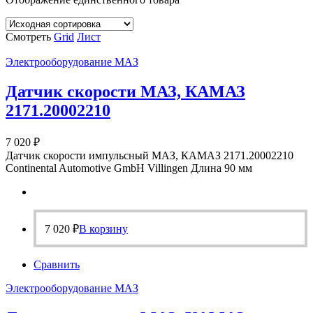
Смотреть
Grid
Лист
Электрооборудование МАЗ
Датчик скорости МАЗ, КАМАЗ
2171.20002210
7 020
₽
Датчик скорости импульсный МАЗ, КАМАЗ 2171.20002210
Continental Automotive GmbH Villingen Длина 90 мм
7 020
₽
В корзину
Сравнить
Электрооборудование МАЗ