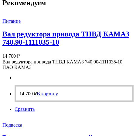
Рекомендуем
Питание
Вал редуктора привода ТНВД КАМАЗ
740.90-1111035-10
14 700
₽
Вал редуктора привода ТНВД КАМАЗ 740.90-1111035-10
ПАО КАМАЗ
14 700
₽
В корзину
Сравнить
Подвеска