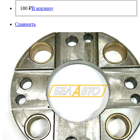
180
₽
В корзину
Сравнить