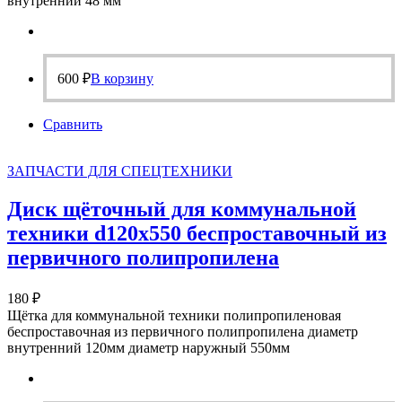
внутренний 48 мм
600
₽
В корзину
Сравнить
ЗАПЧАСТИ ДЛЯ СПЕЦТЕХНИКИ
Диск щёточный для коммунальной
техники d120х550 беспроставочный из
первичного полипропилена
180
₽
Щётка для коммунальной техники полипропиленовая
беспроставочная из первичного полипропилена диаметр
внутренний 120мм диаметр наружный 550мм