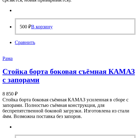
500
₽
В корзину
Сравнить
Рама
Стойка борта боковая съёмная КАМАЗ
с запорами
8 850
₽
Стойка борта боковая съёмная КАМАЗ усиленная в сборе с
запорами. Полностью съёмная конструкция, для
беспрепятственной боковой загрузки. Изготовлена из стали
4мм. Возможна поставка без запоров.